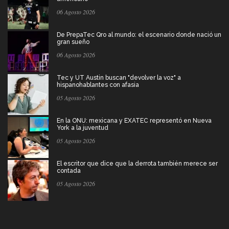
06 Agosto 2026
De PrepaTec Qro al mundo: el escenario donde nació un
gran sueño
06 Agosto 2026
Tec y UT Austin buscan "devolver la voz" a
hispanohablantes con afasia
05 Agosto 2026
En la ONU: mexicana y EXATEC representó en Nueva
York a la juventud
05 Agosto 2026
El escritor que dice que la derrota también merece ser
contada
05 Agosto 2026