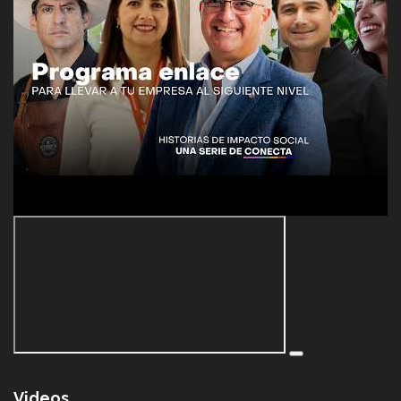
Videos