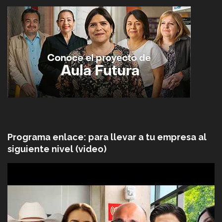
Programa enlace: para llevar a tu empresa al
siguiente nivel (video)