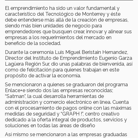
El emprendimiento ha sido un valor fundamental y
característico del Tecnológico de Monterrey y éste
debe entenderse más allá de la creación de empresas,
siendo más bien unidades de negocio para
emprendedores que busquen crear, innovar y alinear sus
empresas a los requerimientos del mercado en
beneficio de la sociedad.
Durante la ceremonia Luis Miguel Beristain Hernandez,
Director del Instituto de Emprendimiento Eugenio Garza
Lagüera Región Sur, dio unas palabras de bienvenida, así
como de felicitación para quienes trabajan en este
propósito de activar la economía.
Se mencionaron a quienes se graduaron del programa
Enlace+e siendo dos las empresas reconocidas;
“Satman”, la cual desarrolla herramientas de
administración y comercio electrónico en línea. Cuenta
con el procesamiento de pagos online con las máximas
medidas de seguridad y “GRAPH !”, centro creativo
dedicado a la oferta integral de productos, servicios y
soluciones en todas las áreas de diseño
Así mismo se mencionaron a las empresas graduadas