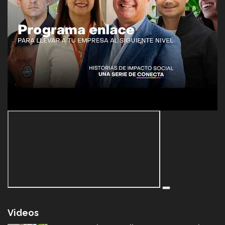
Videos