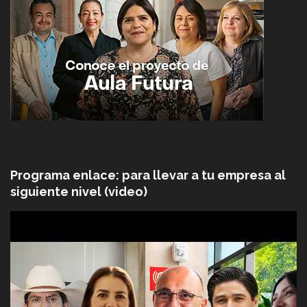
Programa enlace: para llevar a tu empresa al
siguiente nivel (video)