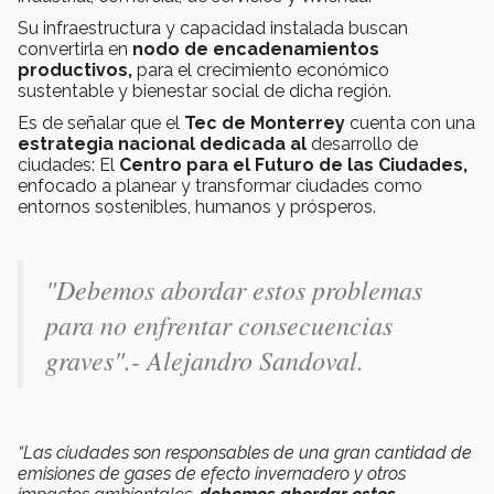
Su infraestructura y capacidad instalada buscan
convertirla en
nodo de encadenamientos
productivos,
para el crecimiento económico
sustentable y bienestar social de dicha región.
Es de señalar que el
Tec de Monterrey
cuenta con una
estrategia nacional dedicada al
desarrollo de
ciudades: El
Centro para el Futuro de las Ciudades,
enfocado a planear y transformar ciudades como
entornos sostenibles, humanos y prósperos.
"Debemos abordar estos problemas
para no enfrentar consecuencias
graves".- Alejandro Sandoval.
“Las ciudades son responsables de una gran cantidad de
emisiones de gases de efecto invernadero y otros