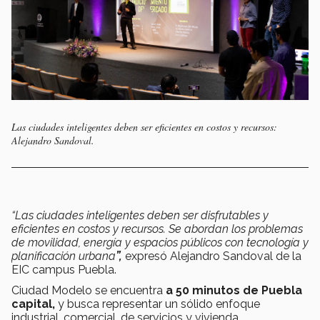
Las ciudades inteligentes deben ser eficientes en costos y recursos:
Alejandro Sandoval.
“Las ciudades inteligentes deben ser disfrutables y
eficientes en costos y recursos. Se abordan los problemas
de movilidad, energía y espacios públicos con tecnología y
planificación urbana
”,
expresó Alejandro Sandoval de la
EIC campus Puebla.
Ciudad Modelo se encuentra
a 50 minutos de Puebla
capital,
y busca representar un sólido enfoque
industrial, comercial, de servicios y vivienda.