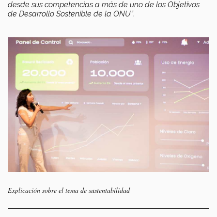
desde sus competencias a más de uno de los Objetivos
de Desarrollo Sostenible de la ONU”
.
Explicación sobre el tema de sustentabilidad