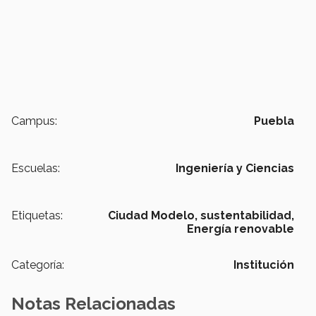
Campus:
Puebla
Escuelas:
Ingeniería y Ciencias
Etiquetas:
Ciudad Modelo,
sustentabilidad,
Energía renovable
Categoría:
Institución
Notas Relacionadas