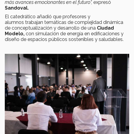
más avances emocionantes en el futuro”,
expresó
Sandoval.
El catedrático añadió que profesores y
alumnos
trabajan temáticas de complejidad dinámica
de conceptualización y desarrollo de una
Ciudad
Modelo,
con simulación de energía en edificaciones y
diseño de espacios públicos sostenibles y saludables.