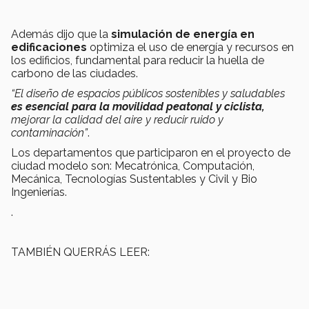
Además dijo que la
simulación de energía
en
edificaciones
optimiza el uso de energía y recursos en
los edificios, fundamental para reducir la huella de
carbono de las ciudades.
“El diseño de espacios públicos sostenibles y saludables
es esencial para la movilidad
peatonal y ciclista,
mejorar la calidad del aire y reducir ruido y
contaminación”
.
Los departamentos que participaron en el proyecto de
ciudad modelo son: Mecatrónica, Computación,
Mecánica, Tecnologías Sustentables y Civil y Bio
Ingenierías.
.
TAMBIÉN QUERRÁS LEER: