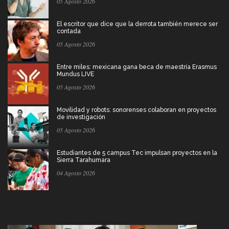
05 Agosto 2026
El escritor que dice que la derrota también merece ser
contada
05 Agosto 2026
Entre miles: mexicana gana beca de maestría Erasmus
Mundus LIVE
05 Agosto 2026
Movilidad y robots: sonorenses colaboran en proyectos
de investigación
05 Agosto 2026
Estudiantes de 5 campus Tec impulsan proyectos en la
Sierra Tarahumara
04 Agosto 2026