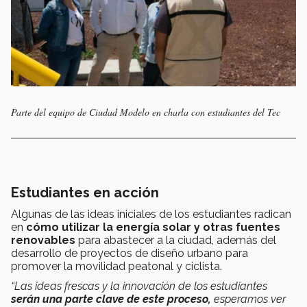
Parte del equipo de Ciudad Modelo en charla con estudiantes del Tec
Estudiantes en acción
Algunas de las ideas iniciales de los estudiantes radican
en
cómo utilizar la energía solar y otras fuentes
renovables
para abastecer a la ciudad, además del
desarrollo de proyectos de diseño urbano para
promover la movilidad peatonal y ciclista.
“Las ideas frescas y la innovación de los estudiantes
serán una parte clave de este proceso,
esperamos ver