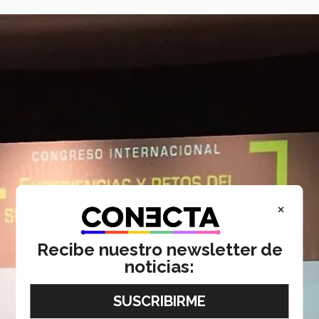
×
Recibe nuestro newsletter de
noticias: