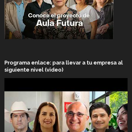
Programa enlace: para llevar a tu empresa al
siguiente nivel (video)