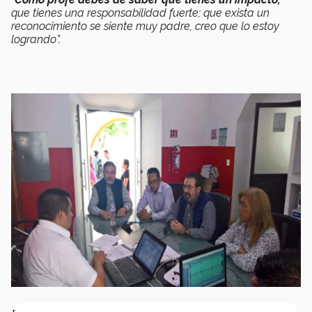
que tienes una responsabilidad fuerte; que exista un
reconocimiento se siente muy padre, creo que lo estoy
logrando”.