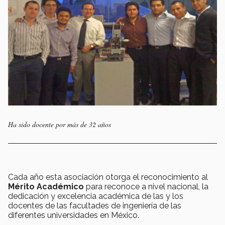
Ha sido docente por más de 32 años
Cada año esta asociación otorga el reconocimiento al
Mérito Académico
para reconoce a nivel nacional, la
dedicación y excelencia académica de las y los
docentes de las facultades de ingeniería de las
diferentes universidades en México.