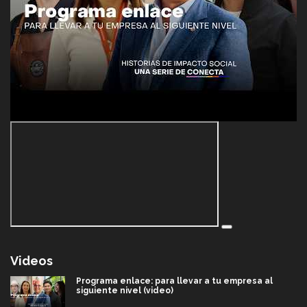
Videos
Programa enlace: para llevar a tu empresa al
siguiente nivel (video)