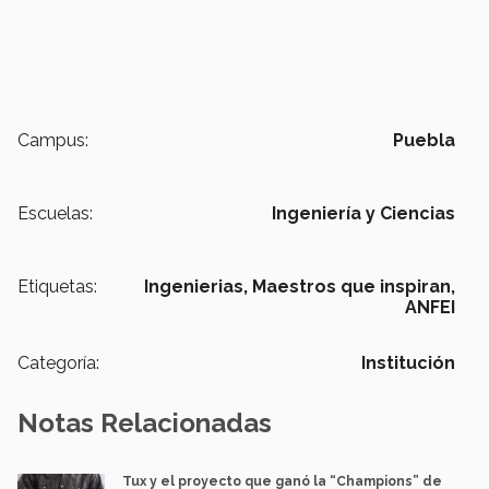
Campus:
Puebla
Escuelas:
Ingeniería y Ciencias
Etiquetas:
Ingenierias,
Maestros que inspiran,
ANFEI
Categoría:
Institución
Notas Relacionadas
Tux y el proyecto que ganó la “Champions” de