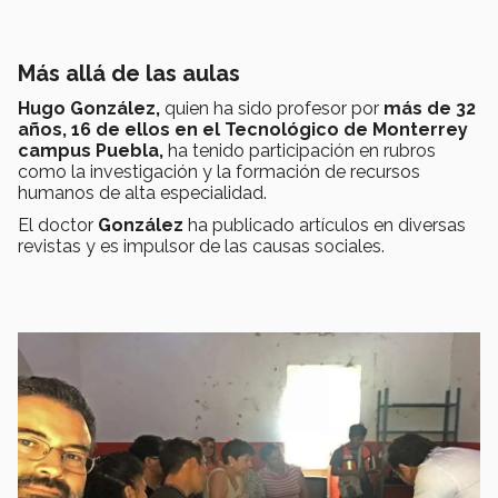
Más allá de las aulas
Hugo González,
quien ha sido profesor por
más de 32
años,
16 de ellos en el Tecnológico de Monterrey
campus Puebla,
ha tenido participación en rubros
como la investigación y la formación de recursos
humanos de alta especialidad.
El doctor
González
ha publicado artículos en diversas
revistas y es impulsor de las causas sociales.