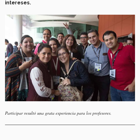
intereses.
Participar resultó una grata experiencia para los profesores.