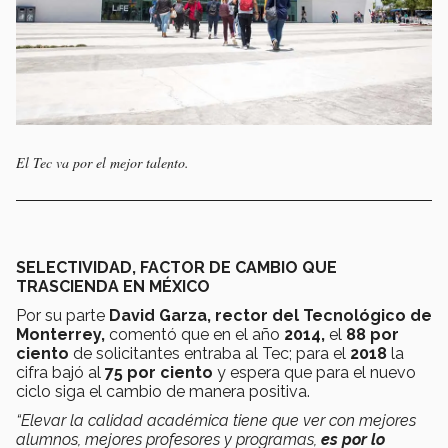
El Tec va por el mejor talento.
SELECTIVIDAD, FACTOR DE CAMBIO QUE
TRASCIENDA EN MÉXICO
Por su parte
David Garza, rector del Tecnológico de
Monterrey,
comentó que en el año
2014,
el
88 por
ciento
de solicitantes entraba al Tec; para el
2018
la
cifra bajó al
75 por ciento
y espera que para el nuevo
ciclo siga el cambio de manera positiva.
“Elevar la calidad académica tiene que ver con mejores
alumnos, mejores profesores y programas,
es por lo