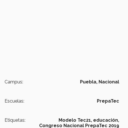
Campus:
Puebla,
Nacional
Escuelas:
PrepaTec
Etiquetas:
Modelo Tec21,
educación,
Congreso Nacional PrepaTec 2019