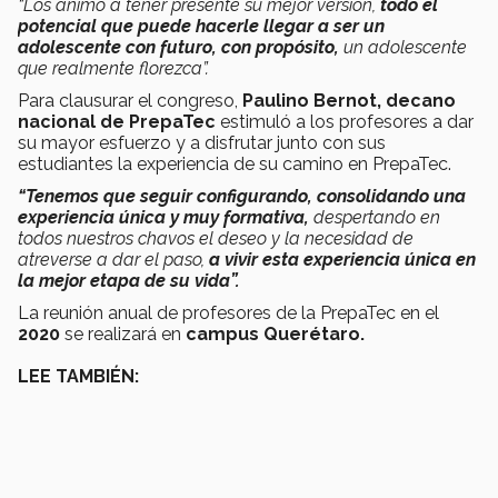
“Los animo a tener presente su mejor versión,
todo el
potencial que puede hacerle llegar a ser un
adolescente con futuro, con propósito,
un adolescente
que realmente florezca”.
Para clausurar el congreso,
Paulino Bernot, decano
nacional de PrepaTec
estimuló a los profesores a dar
su mayor esfuerzo y a disfrutar junto con sus
estudiantes la experiencia de su camino en PrepaTec.
“Tenemos que seguir configurando, consolidando una
experiencia única y muy formativa,
despertando en
todos nuestros chavos el deseo y la necesidad de
atreverse a dar el paso,
a vivir esta experiencia única en
la mejor etapa de su vida”.
La reunión anual de profesores de la PrepaTec en el
2020
se realizará en
campus Querétaro.
LEE TAMBIÉN: