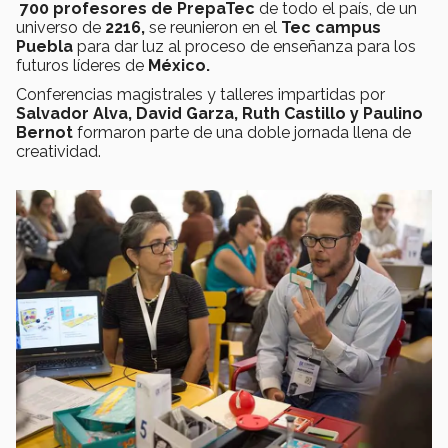
700 profesores de PrepaTec
de todo el país, de un
universo de
2216,
se reunieron en el
Tec campus
Puebla
para dar luz al proceso de enseñanza para los
futuros líderes de
México.
Conferencias magistrales y talleres impartidas por
Salvador Alva, David Garza, Ruth Castillo y Paulino
Bernot
formaron parte de una doble jornada llena de
creatividad.