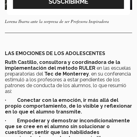
Lorena Ibarra ante la sorpresa de ser Profesora Inspiradora
LAS EMOCIONES DE LOS ADOLESCENTES
Ruth Castillo, consultora y coordinadora de la
implementación del método RULER
en las escuelas
preparatorias del
Tec de Monterrey
, en su conferencia
estimuló a los profesores a estar pendientes de los
patrones de conducta de los alumnos, lo que resumió
así:
· Conectar con la emoción, ir más allá del
propio comportamiento, de lo visible y reflexionar
en lo que el alumno transmite.
· Empoderar y demostrar incondicionalmente
que se cree en el alumno sin solucionar o
cuestionar; sentir que las habilidades