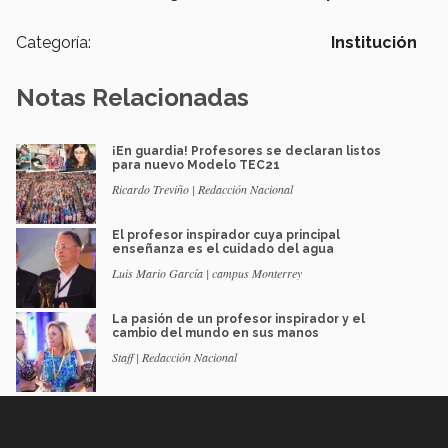
Categoría:
Institución
Notas Relacionadas
¡En guardia! Profesores se declaran listos
para nuevo Modelo TEC21
Ricardo Treviño | Redacción Nacional
El profesor inspirador cuya principal
enseñanza es el cuidado del agua
Luis Mario García | campus Monterrey
La pasión de un profesor inspirador y el
cambio del mundo en sus manos
Staff | Redacción Nacional