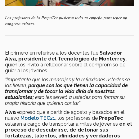
Los profesores de la PrepaTec pusieron todo su empeño para tener un
congreso exitoso.
El primero en referirse a los docentes fue
Salvador
Alva, presidente del Tecnológico de Monterrey,
quien los invitó a reflexionar sobre el compromiso de
guiar a los jóvenes.
“Importante que los mensajes y la reflexiones ustedes se
las lleven,
porque son los que tienen la capacidad de
transformar y de tocar la vida diría de nuestros
estudiantes;
esto les servirá a ustedes para formar su
propia historia que quieren contar”.
Alva
expresó que a partir de agosto y basados en el
nuevo
Modelo TEC21
,
los profesores de
PrepaTec
estarán a cargo de transportar a miles de jóvenes
en el
proceso de descubrirse, de detonar sus
fortalezas, talentos, afinidades y verdaderos