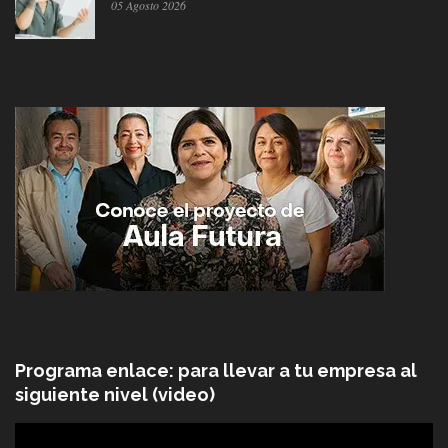
05 Agosto 2026
Programa enlace: para llevar a tu empresa al
siguiente nivel (video)