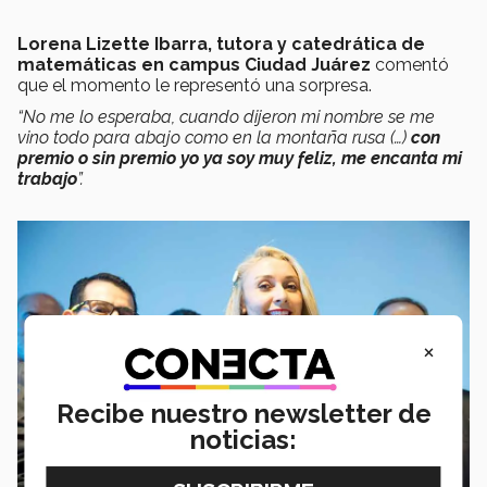
Lorena Lizette Ibarra, tutora y catedrática de
matemáticas en campus Ciudad Juárez
comentó
que el momento le representó una sorpresa.
“No me lo esperaba, cuando dijeron mi nombre se me
vino todo para abajo como en la montaña rusa (…)
con
premio o sin premio yo ya soy muy feliz, me encanta mi
trabajo
”.
×
Recibe nuestro newsletter de
noticias: