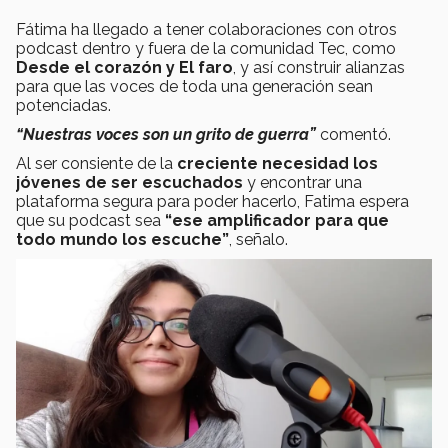
Fátima ha llegado a tener colaboraciones con otros
podcast dentro y fuera de la comunidad Tec, como
Desde el corazón y El faro
, y así construir alianzas
para que las voces de toda una generación sean
potenciadas.
“Nuestras voces son un grito de guerra”
comentó.
Al ser consiente de la
creciente necesidad los
jóvenes de ser escuchados
y encontrar una
plataforma segura para poder hacerlo, Fatima espera
que su podcast sea
“ese amplificador para que
todo mundo los escuche”
, señalo.