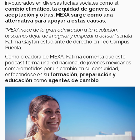
involucrados en diversas luchas sociales como el
cambio climático, la equidad de genero, la
aceptación y otras, MEXA surge como una
alternativa para apoyar a estas causas.
“MEXA
nace de la gran admiración a la revolución,
buscamos dejar de imaginar y empezar a actuar”
señala
Fátima Gaytán estudiante de derecho en Tec Campus
Puebla.
Como creadora de MEXA, Fatima comenta que este
podcast forma una red nacional de jóvenes mexicanos
comprometidos por un cambio en su comunidad,
enfocándose en su
formación, preparación y
educación
como
agentes de cambio
.