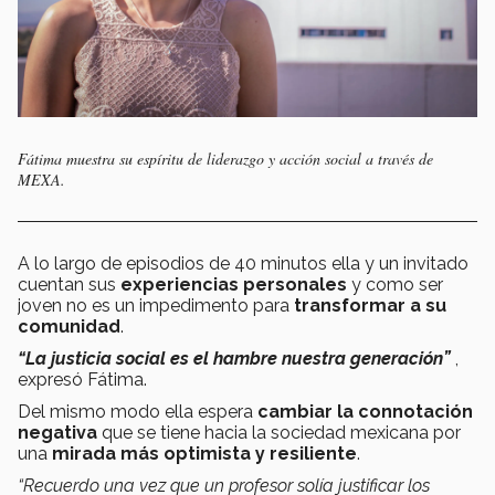
Fátima muestra su espíritu de liderazgo y acción social a través de
MEXA.
A lo largo de episodios de 40 minutos ella y un invitado
cuentan sus
experiencias personales
y como ser
joven no es un impedimento para
transformar a su
comunidad
.
“La justicia social es el hambre nuestra generación”
,
expresó Fátima.
Del mismo modo ella espera
cambiar la connotación
negativa
que se tiene hacia la sociedad mexicana por
una
mirada más optimista y resiliente
.
“Recuerdo una vez que un profesor solía justificar los