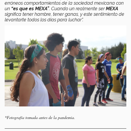
erróneos comportamientos de la sociedad mexicana con
un
“es que es MEXA”
. Cuando un realmente ser
MEXA
significa tener hambre, tener ganas, y este sentimiento de
levantarte todos los días para luchar”.
*Fotografía tomada antes de la pandemia.