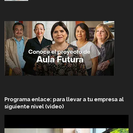
Programa enlace: para llevar a tu empresa al
siguiente nivel (video)