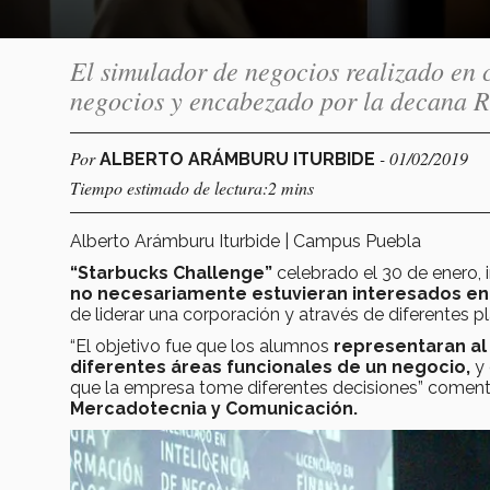
El simulador de negocios realizado en 
negocios y encabezado por la decana R
Por
- 01/02/2019
ALBERTO ARÁMBURU ITURBIDE
Tiempo estimado de lectura:2 mins
Alberto Arámburu Iturbide | Campus Puebla
“Starbucks Challenge”
celebrado el 30 de enero, 
no necesariamente estuvieran interesados en
de liderar una corporación y através de diferentes p
“El objetivo fue que los alumnos
representaran al
diferentes áreas funcionales de un negocio,
y 
que la empresa tome diferentes decisiones” comen
Mercadotecnia y Comunicación.