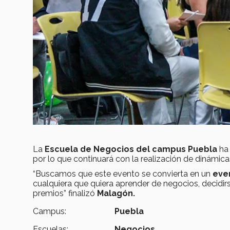
La
Escuela de Negocios del campus Puebla
ha 
por lo que continuará con la realización de dinámica
“Buscamos que este evento se convierta en un
even
cualquiera que quiera aprender de negocios, decidirs
premios” finalizó
Malagón.
Campus:
Puebla
Escuelas:
Negocios