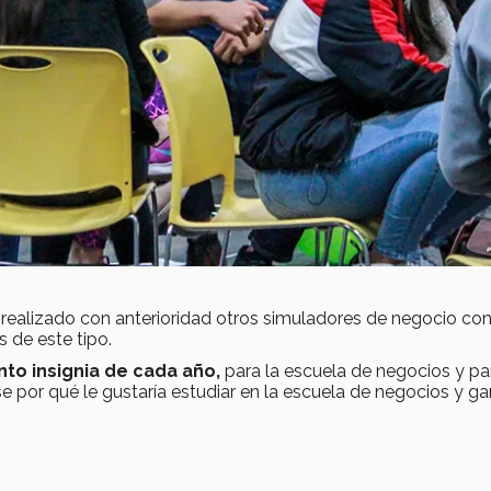
realizado con anterioridad otros simuladores de negocio con 
s de este tipo.
to insignia de cada año,
para la escuela de negocios y pa
e por qué le gustaría estudiar en la escuela de negocios y g