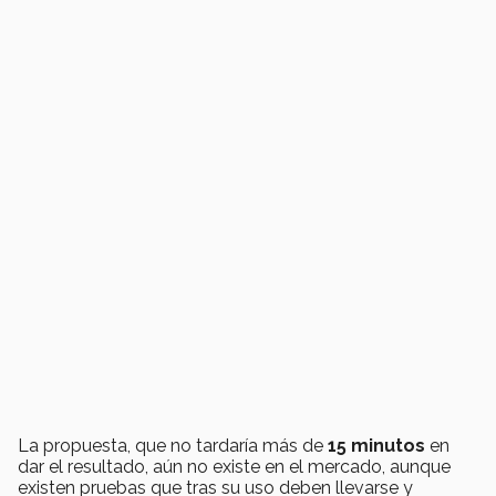
La propuesta, que no tardaría más de
15 minutos
en
dar el resultado, aún no existe en el mercado, aunque
existen pruebas que tras su uso deben llevarse y