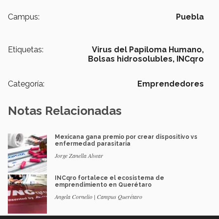
Campus:
Puebla
Etiquetas:
Virus del Papiloma Humano,
Bolsas hidrosolubles,
INCqro
Categoría:
Emprendedores
Notas Relacionadas
Mexicana gana premio por crear dispositivo vs
enfermedad parasitaria
Jorge Zanella Alvear
INCqro fortalece el ecosistema de
emprendimiento en Querétaro
Angela Cornelio | Campus Querétaro