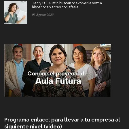
Tec y UT Austin buscan "devolver la voz" a
hispanohablantes con afasia
05 Agosto 2026
Programa enlace: para llevar a tu empresa al
siguiente nivel (video)