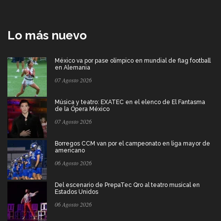
Lo más nuevo
México va por pase olímpico en mundial de flag football
en Alemania
07 Agosto 2026
Música y teatro: EXATEC en el elenco de El Fantasma
de la Ópera México
07 Agosto 2026
Borregos CCM van por el campeonato en liga mayor de
americano
06 Agosto 2026
Del escenario de PrepaTec Qro al teatro musical en
Estados Unidos
06 Agosto 2026