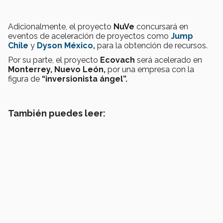
Adicionalmente, el proyecto
NuVe
concursará en
eventos de aceleración de proyectos como
Jump
Chile
y
Dyson México,
para la obtención de recursos.
Por su parte, el proyecto
Ecovach
será acelerado en
Monterrey, Nuevo León,
por una empresa con la
figura de
“inversionista ángel”.
También puedes leer: