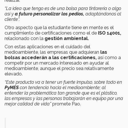
realizar.
“La idea que tengo es de una bolsa para tintorería o algo
así y
a futuro personalizar los pedios,
adaptándonos al
cliente”.
Otro aspecto que la estudiante tiene en mente es el
cumplimiento de certificaciones como el de
ISO 14001,
relacionado con la
gestión ambiental.
Con estas aplicaciones en el cuidado del
medioambiente, las empresas que adquieran
las
bolsas accederán a las certificaciones,
así como a
competir por un mercado interesado en ayudar al
medioambiente, aunque el precio sea relativamente
elevado.
“Este producto va a tener un fuerte impulso, sobre todo en
PyMES
con tendencia hacia el medioambiente; al
entender la problemática tan grande que es el plástico,
las empresas y las personas trabajarán en equipo por una
mejor calidad de vida”
promete Pao.