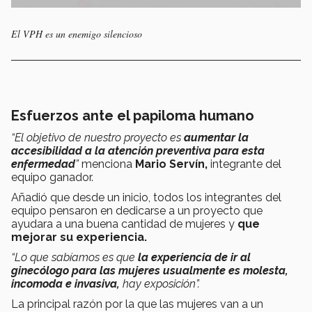
El VPH es un enemigo silencioso
Esfuerzos ante el papiloma humano
“El objetivo de nuestro proyecto es
aumentar la
accesibilidad a la atención preventiva para esta
enfermedad
”
menciona
Mario Servín,
integrante del
equipo ganador.
Añadió que desde un inicio, todos los integrantes del
equipo pensaron en dedicarse a un proyecto que
ayudara a una buena cantidad de mujeres y
que
mejorar su experiencia.
“Lo que sabíamos es que
la experiencia de ir al
ginecólogo para las mujeres usualmente es molesta,
incomoda e invasiva,
hay exposición”.
La principal razón por la que las mujeres van a un