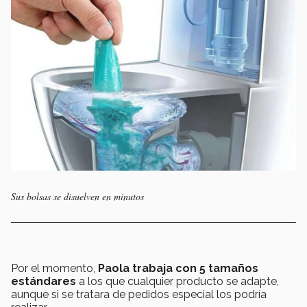
Sus bolsas se disuelven en minutos
Por el momento,
Paola trabaja con 5 tamaños
estándares
a los que cualquier producto se adapte,
aunque si se tratara de pedidos especial los podría