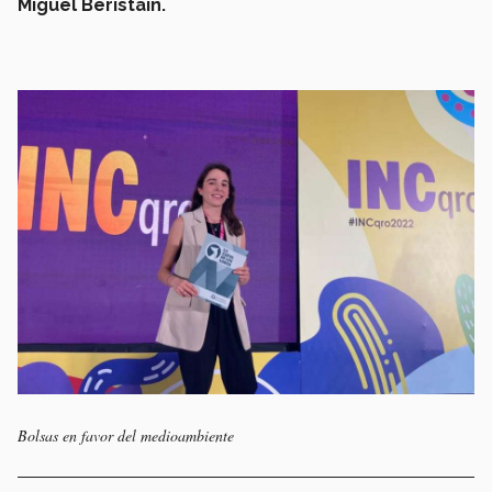
Miguel Beristain.
Bolsas en favor del medioambiente