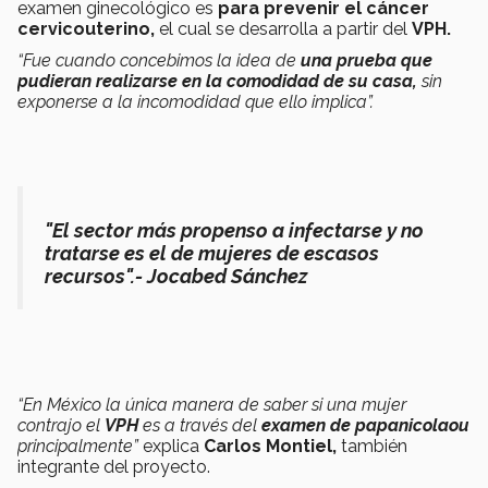
examen ginecológico es
para prevenir el cáncer
cervicouterino,
el cual se desarrolla a partir del
VPH.
“Fue cuando concebimos la idea de
una prueba que
pudieran realizarse en la comodidad de su casa,
sin
exponerse a la incomodidad que ello implica”.
"El sector más propenso a infectarse y no
tratarse es el de mujeres de escasos
recursos".- Jocabed Sánchez
“En México la única manera de saber si una mujer
contrajo el
VPH
es a través del
examen de papanicolaou
principalmente”
explica
Carlos Montiel,
también
integrante del proyecto.