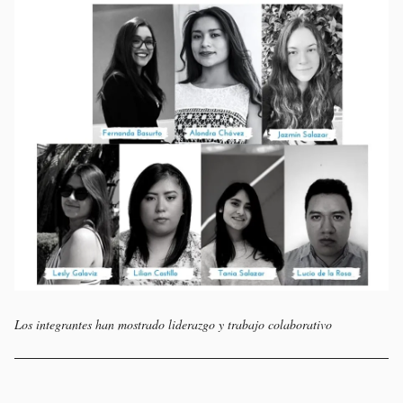
Los integrantes han mostrado liderazgo y trabajo colaborativo