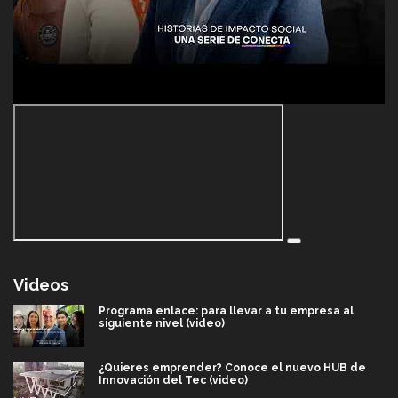
Videos
Programa enlace: para llevar a tu empresa al
siguiente nivel (video)
¿Quieres emprender? Conoce el nuevo HUB de
Innovación del Tec (video)