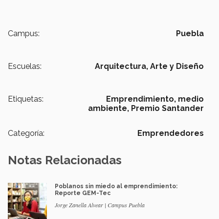
Campus:
Puebla
Escuelas:
Arquitectura, Arte y Diseño
Etiquetas:
Emprendimiento,
medio
ambiente,
Premio Santander
Categoría:
Emprendedores
Notas Relacionadas
Poblanos sin miedo al emprendimiento:
Reporte GEM-Tec
Jorge Zanella Alvear | Campus Puebla