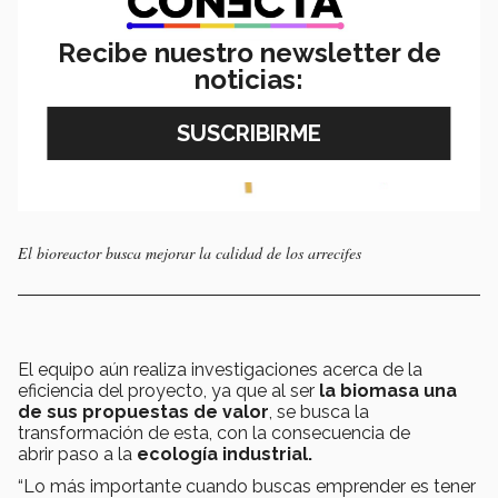
Recibe nuestro newsletter de
noticias:
El bioreactor busca mejorar la calidad de los arrecifes
El equipo aún realiza investigaciones acerca de la
eficiencia del proyecto, ya que al ser
la biomasa una
de sus propuestas de valor
, se busca la
transformación de esta, con la consecuencia de
abrir paso a la
ecología industrial.
“Lo más importante cuando buscas emprender es tener