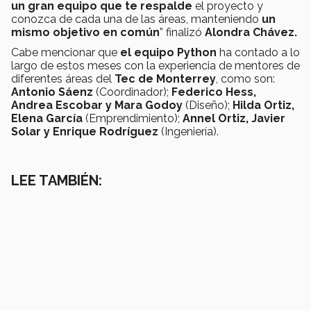
un gran equipo que te respalde
el proyecto y
conozca de cada una de las áreas, manteniendo
un
mismo objetivo en común
” finalizó
Alondra Chávez.
Cabe mencionar que
el equipo Python
ha contado a lo
largo de estos meses con la experiencia de mentores de
diferentes áreas del
Tec de Monterrey
, como son:
Antonio Sáenz
(Coordinador);
Federico Hess,
Andrea Escobar y Mara Godoy
(Diseño);
Hilda Ortiz,
Elena García
(Emprendimiento);
Annel Ortiz, Javier
Solar y Enrique Rodríguez
(Ingeniería).
LEE TAMBIÉN: