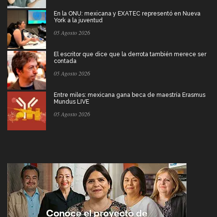
En la ONU: mexicana y EXATEC representó en Nueva
York a la juventud
05 Agosto 2026
El escritor que dice que la derrota también merece ser
contada
05 Agosto 2026
Entre miles: mexicana gana beca de maestría Erasmus
Mundus LIVE
05 Agosto 2026