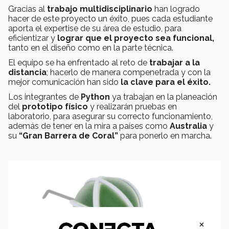
Gracias al
trabajo multidisciplinario
han logrado
hacer de este proyecto un éxito, pues cada estudiante
aporta el expertise de su área de estudio, para
eficientizar y
lograr que el proyecto sea funcional,
tanto en el diseño como en la parte técnica.
El equipo
se ha enfrentado al reto de
trabajar a la
distancia
; hacerlo de manera compenetrada y con la
mejor comunicación han sido
la clave para el éxito.
Los integrantes de
Python
ya trabajan en la planeación
del
prototipo físico
y realizarán pruebas en
laboratorio, para asegurar su correcto funcionamiento,
además de tener en la mira a países como
Australia
y
su
“Gran Barrera de Coral”
para ponerlo en marcha.
×