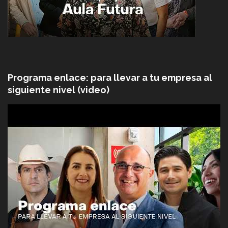
Programa enlace: para llevar a tu empresa al
siguiente nivel (video)