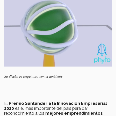
Su diseño es respetuoso con el ambiente
El
Premio Santander a la Innovación Empresarial
2020
es el más importante del país para dar
reconocimiento a los
mejores emprendimientos