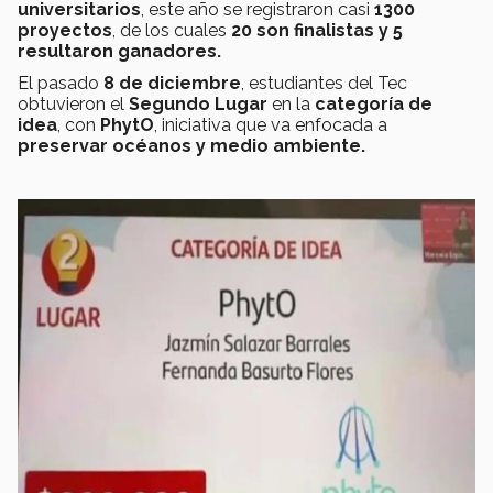
universitarios
, este año se registraron casi
1300
proyectos
, de los cuales
20 son finalistas y 5
resultaron ganadores.
El pasado
8 de diciembre
, estudiantes del Tec
obtuvieron el
Segundo Lugar
en la
categoría de
idea
, con
PhytO
, iniciativa que va enfocada a
preservar océanos y medio ambiente.