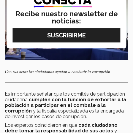
Recibe nuestro newsletter de
noticias:
Con sus actos los ciudadanos ayudan a combatir la corrupción
Es importante señalar que los comités de participación
ciudadana
cumplen con la función de exhortar a la
población a participar en el combate a la
corrupción
y la fiscalía especializada es la encargada
de investigar los casos de corrupción.
Los expertos coincidieron en que
cada ciudadano
debe tomar la responsabilidad de sus actos
y