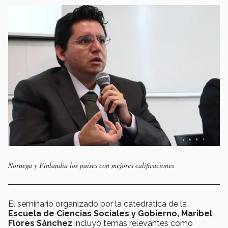
Noruega y Finlandia los países con mejores calificaciones
El seminario organizado por la catedrática de la
Escuela de Ciencias Sociales y Gobierno,
Maribel
Flores Sánchez
incluyó temas relevantes como