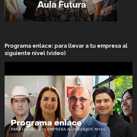
Programa enlace: para llevar a tu empresa al
siguiente nivel (video)