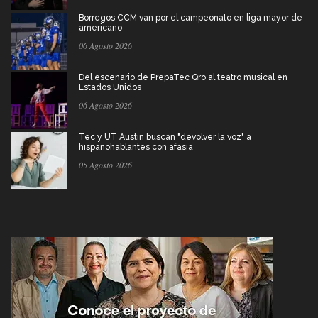
Borregos CCM van por el campeonato en liga mayor de
americano
06 Agosto 2026
Del escenario de PrepaTec Qro al teatro musical en
Estados Unidos
06 Agosto 2026
Tec y UT Austin buscan "devolver la voz" a
hispanohablantes con afasia
05 Agosto 2026