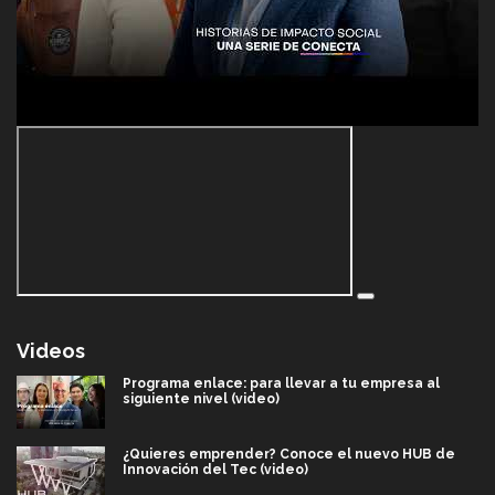
Videos
Programa enlace: para llevar a tu empresa al
siguiente nivel (video)
¿Quieres emprender? Conoce el nuevo HUB de
Innovación del Tec (video)