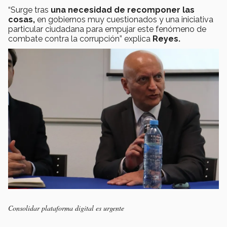
“Surge tras
una necesidad de recomponer las
cosas,
en gobiernos muy cuestionados y una iniciativa
particular ciudadana para empujar este fenómeno de
combate contra la corrupción” explica
Reyes.
Consolidar plataforma digital es urgente