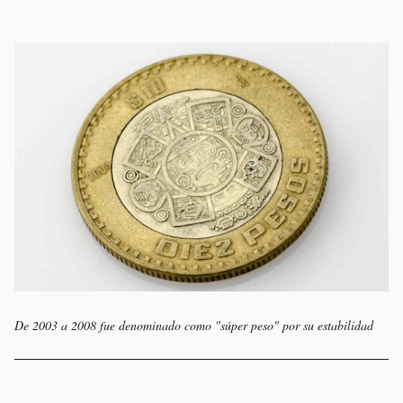
De 2003 a 2008 fue denominado como "súper peso" por su estabilidad