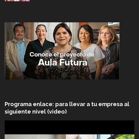
Programa enlace: para llevar a tu empresa al
siguiente nivel (video)