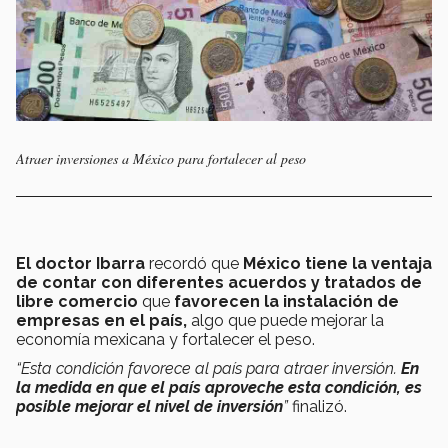
Atraer inversiones a México para fortalecer al peso
El doctor Ibarra
recordó que
México tiene la ventaja
de contar con diferentes acuerdos y tratados de
libre comercio
que
favorecen la instalación de
empresas en el país,
algo que puede mejorar la
economía mexicana y fortalecer el peso.
“Esta condición favorece al país para atraer inversión.
En
la medida en que el país aproveche esta condición, es
posible mejorar el nivel de inversión
”
finalizó.