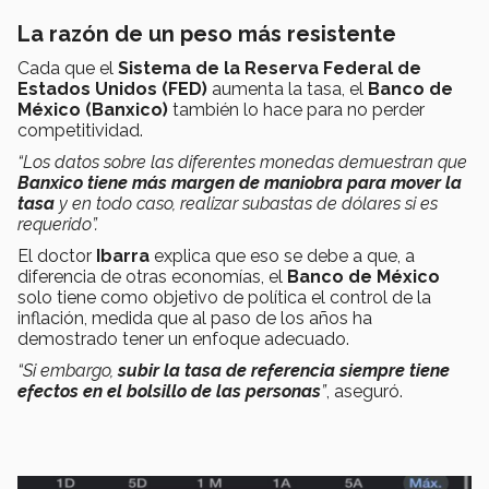
La razón de un peso más resistente
Cada que el
Sistema de la Reserva Federal de
Estados Unidos (FED)
aumenta la tasa, el
Banco de
México (Banxico)
también lo hace para no perder
competitividad.
“Los datos sobre las diferentes monedas demuestran que
Banxico tiene más margen de maniobra para mover la
tasa
y en todo caso, realizar subastas de dólares si es
requerido”.
El doctor
Ibarra
explica que eso se debe a que, a
diferencia de otras economías, el
Banco de México
solo tiene como objetivo de política el control de la
inflación, medida que al paso de los años ha
demostrado tener un enfoque adecuado.
“Si embargo,
subir la tasa de referencia siempre tiene
efectos en el bolsillo de las personas
”
, aseguró.