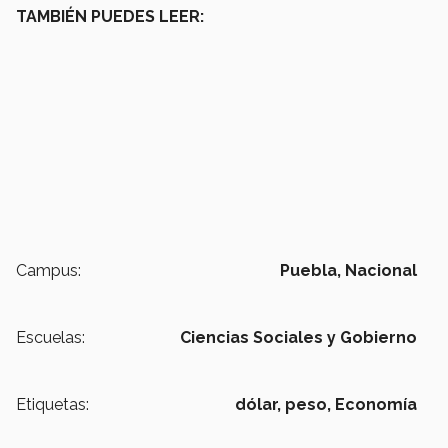
TAMBIÉN PUEDES LEER:
Campus:
Puebla,
Nacional
Escuelas:
Ciencias Sociales y Gobierno
Etiquetas:
dólar,
peso,
Economía