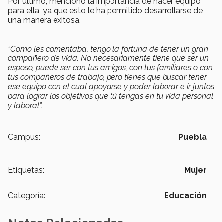
Por último, mencionó la importancia de hacer equipo
para ella, ya que esto le ha permitido desarrollarse de
una manera exitosa.
“Como les comentaba, tengo la fortuna de tener un gran
compañero de vida. No necesariamente tiene que ser un
esposo, puede ser con tus amigos, con tus familiares o con
tus compañeros de trabajo, pero tienes que buscar tener
ese equipo con el cual apoyarse y poder laborar e ir juntos
para lograr los objetivos que tú tengas en tu vida personal
y laboral”.
Campus:
Puebla
Etiquetas:
Mujer
Categoría:
Educación