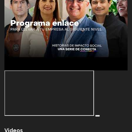
Videos