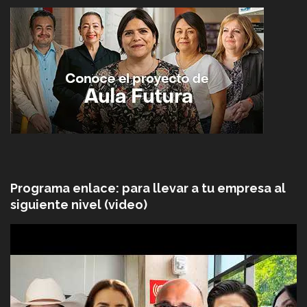
Programa enlace: para llevar a tu empresa al
siguiente nivel (video)