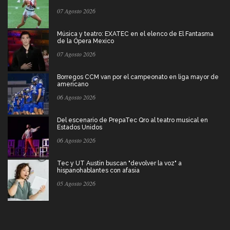
07 Agosto 2026
Música y teatro: EXATEC en el elenco de El Fantasma
de la Ópera Mexico
07 Agosto 2026
Borregos CCM van por el campeonato en liga mayor de
americano
06 Agosto 2026
Del escenario de PrepaTec Qro al teatro musical en
Estados Unidos
06 Agosto 2026
Tec y UT Austin buscan "devolver la voz" a
hispanohablantes con afasia
05 Agosto 2026