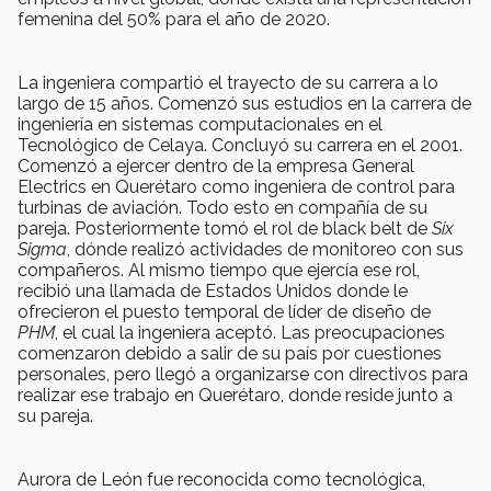
femenina del 50% para el año de 2020.
La ingeniera compartió el trayecto de su carrera a lo
largo de 15 años. Comenzó sus estudios en la carrera de
ingeniería en sistemas computacionales en el
Tecnológico de Celaya. Concluyó su carrera en el 2001.
Comenzó a ejercer dentro de la empresa General
Electrics en Querétaro como ingeniera de control para
turbinas de aviación. Todo esto en compañía de su
pareja. Posteriormente tomó el rol de black belt de
Six
Sigma
, dónde realizó actividades de monitoreo con sus
compañeros. Al mismo tiempo que ejercía ese rol,
recibió una llamada de Estados Unidos donde le
ofrecieron el puesto temporal de líder de diseño de
PHM
, el cual la ingeniera aceptó. Las preocupaciones
comenzaron debido a salir de su país por cuestiones
personales, pero llegó a organizarse con directivos para
realizar ese trabajo en Querétaro, donde reside junto a
su pareja.
Aurora de León fue reconocida como tecnológica,