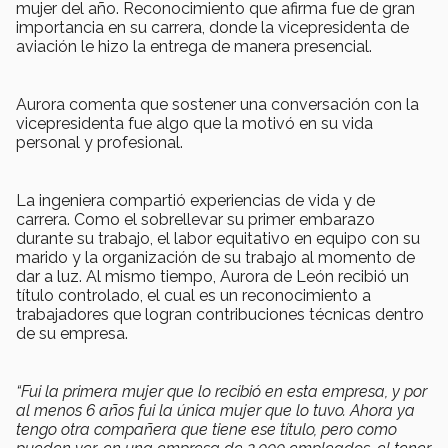
mujer del año. Reconocimiento que afirma fue de gran
importancia en su carrera, donde la vicepresidenta de
aviación le hizo la entrega de manera presencial.
Aurora comenta que sostener una conversación con la
vicepresidenta fue algo que la motivó en su vida
personal y profesional.
La ingeniera compartió experiencias de vida y de
carrera. Como el sobrellevar su primer embarazo
durante su trabajo, el labor equitativo en equipo con su
marido y la organización de su trabajo al momento de
dar a luz. Al mismo tiempo, Aurora de León recibió un
título controlado, el cual es un reconocimiento a
trabajadores que logran contribuciones técnicas dentro
de su empresa.
“Fui la primera mujer que lo recibió en esta empresa, y por
al menos 6 años fui la única mujer que lo tuvo. Ahora ya
tengo otra compañera que tiene ese título, pero como