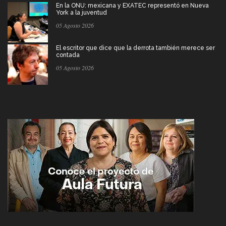
En la ONU: mexicana y EXATEC representó en Nueva
York a la juventud
05 Agosto 2026
El escritor que dice que la derrota también merece ser
contada
05 Agosto 2026