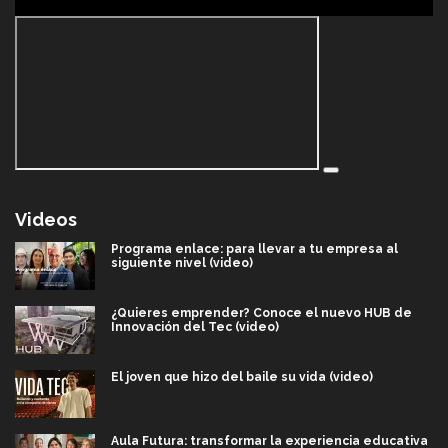
Videos
Programa enlace: para llevar a tu empresa al
siguiente nivel (video)
¿Quieres emprender? Conoce el nuevo HUB de
Innovación del Tec (video)
El joven que hizo del baile su vida (video)
Aula Futura: transformar la experiencia educativa