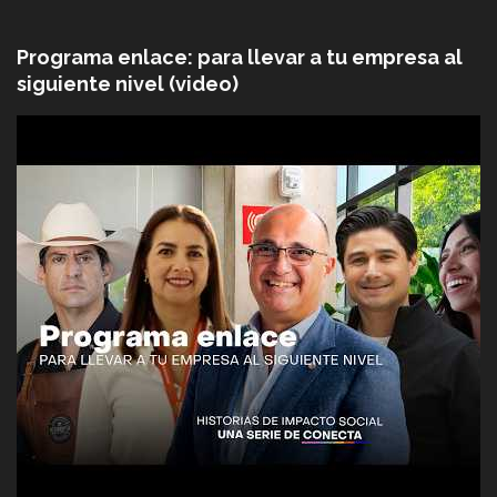
Programa enlace: para llevar a tu empresa al
siguiente nivel (video)