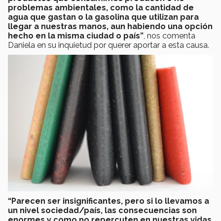
problemas ambientales, como la cantidad de
agua que gastan o la gasolina que utilizan para
llegar a nuestras manos, aun habiendo una opción
hecho en la misma ciudad o país”
, nos comenta
Daniela en su inquietud por querer aportar a esta causa.
“Parecen ser insignificantes, pero si lo llevamos a
un nivel sociedad/país, las consecuencias son
enormes y como no repercuten en nuestras vidas