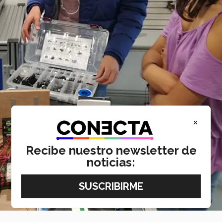
×
Recibe nuestro newsletter de
noticias: