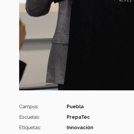
Campus:
Puebla
Escuelas:
PrepaTec
Etiquetas:
Innovación