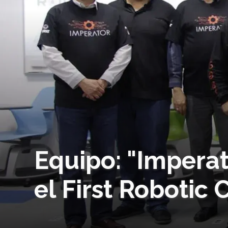
Equipo: "Imperat
el First Robotic