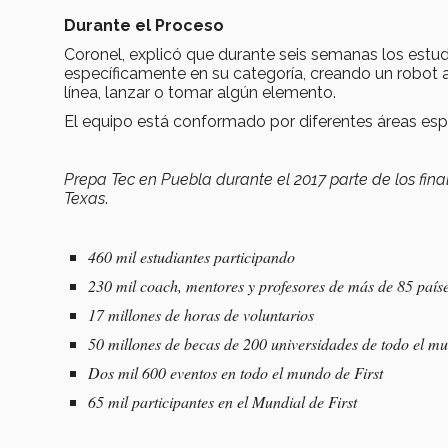
Durante el Proceso
Coronel, explicó que durante seis semanas los estud
específicamente en su categoría, creando un robot
línea, lanzar o tomar algún elemento.
El equipo está conformado por diferentes áreas es
Prepa Tec en Puebla durante el 2017 parte de los fin
Texas
.
460 mil estudiantes participando
230 mil coach, mentores y profesores de más de 85 país
17 millones de horas de voluntarios
50 millones de becas de 200 universidades de todo el m
Dos mil 600 eventos en todo el mundo de First
65 mil participantes en el Mundial de First