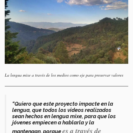
La lengua mixe a través de los medios como eje para preservar valores
“Quiero que este proyecto impacte en la
lengua, que todos los videos realizados
sean hechos en lengua mixe, para que los
jóvenes empiecen a hablarla y la
es a través de
mantengan, porque