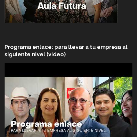
Programa enlace: para llevar a tu empresa al
siguiente nivel (video)