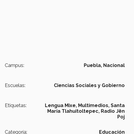
Campus:
Puebla,
Nacional
Escuelas:
Ciencias Sociales y Gobierno
Etiquetas:
Lengua Mixe,
Multimedios,
Santa
María Tlahuitoltepec,
Radio Jën
Poj
Categoría:
Educación