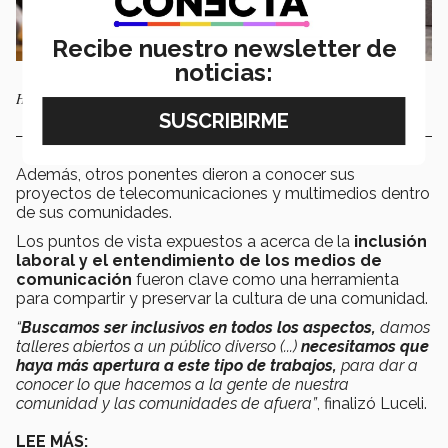
Recibe nuestro newsletter de
noticias:
Hacer conciencia de nuestras costumbres es prioritario, aseguró Luceli.
Además, otros ponentes dieron a conocer sus
proyectos de telecomunicaciones y multimedios dentro
de sus comunidades.
Los puntos de vista expuestos a acerca de la
inclusión
laboral y el entendimiento de los medios de
comunicación
fueron clave como una herramienta
para compartir y preservar la cultura de una comunidad.
“
Buscamos ser inclusivos en todos los aspectos,
damos
talleres abiertos a un público diverso (...)
necesitamos que
haya más apertura a este tipo de trabajos,
para dar a
conocer lo que hacemos a la gente de nuestra
comunidad y las comunidades de afuera”
, finalizó Luceli.
LEE MÁS: