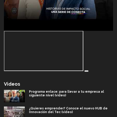
Videos
Programa enlace: para llevar a tu empresa al
siguiente nivel (video)
¿Quieres emprender? Conoce el nuevo HUB de
Innovación del Tec (video)