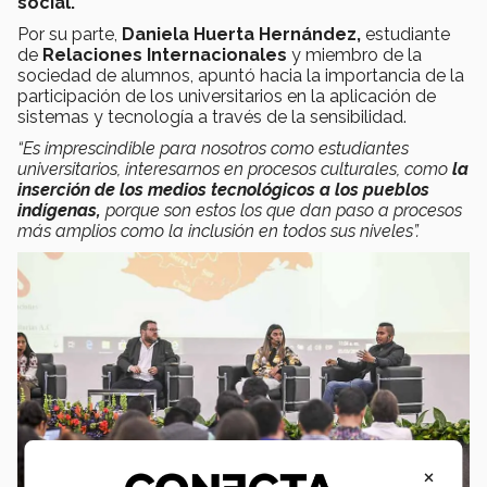
social.
Por su parte,
Daniela Huerta Hernández,
estudiante
de
Relaciones Internacionales
y miembro de la
sociedad de alumnos, apuntó hacia la importancia de la
participación de los universitarios en la aplicación de
sistemas y tecnología a través de la sensibilidad.
“Es imprescindible para nosotros como estudiantes
universitarios, interesarnos en procesos culturales, como
la
inserción de los medios tecnológicos a los pueblos
indígenas,
porque son estos los que dan paso a procesos
más amplios como la inclusión en todos sus niveles”.
×