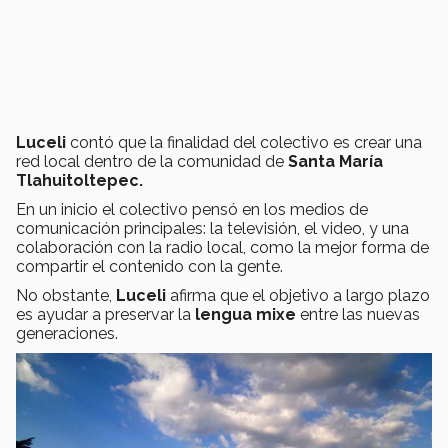
Luceli
contó que la finalidad del colectivo es crear una
red local dentro de la comunidad de
Santa María
Tlahuitoltepec.
En un inicio el colectivo pensó en los medios de
comunicación principales: la televisión, el video, y una
colaboración con la radio local, como la mejor forma de
compartir el contenido con la gente.
No obstante,
Luceli
afirma que el objetivo a largo plazo
es ayudar a preservar la
lengua mixe
entre las nuevas
generaciones.