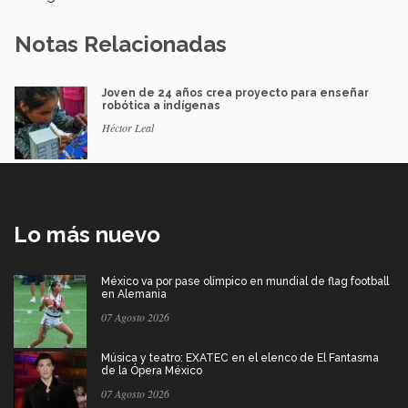
Notas Relacionadas
Joven de 24 años crea proyecto para enseñar
robótica a indígenas
Héctor Leal
Lo más nuevo
México va por pase olímpico en mundial de flag football
en Alemania
07 Agosto 2026
Música y teatro: EXATEC en el elenco de El Fantasma
de la Ópera México
07 Agosto 2026