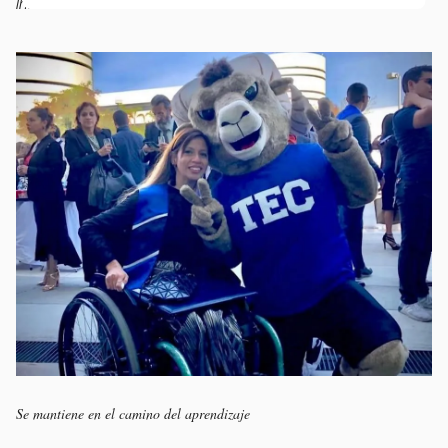
inmersión laboral”.
Se mantiene en el camino del aprendizaje