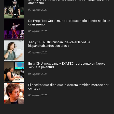
americano
06 Agosto 2026
De PrepaTec Qro al mundo: el escenario donde nació un
gran sueño
06 Agosto 2026
Tec y UT Austin buscan "devolver la voz" a
hispanohablantes con afasia
05 Agosto 2026
En la ONU: mexicana y EXATEC representó en Nueva
York a la juventud
05 Agosto 2026
El escritor que dice que la derrota también merece ser
contada
05 Agosto 2026