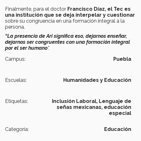
Finalmente, para el doctor
Francisco Díaz,
el Tec es
una institución que se deja interpelar y cuestionar
sobre su congruencia en una formación integral a la
persona.
“La presencia de Ari significa eso,
dejarnos enseñar,
dejarnos ser congruentes con una formación integral
por el ser humano
”.
Campus:
Puebla
Escuelas:
Humanidades y Educación
Etiquetas:
Inclusión Laboral,
Lenguaje de
señas mexicanas,
educación
especial
Categoría:
Educación