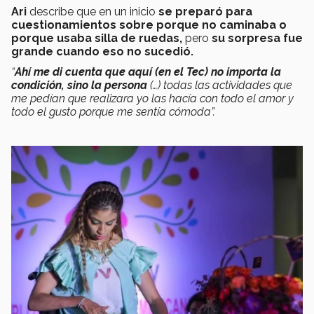
Ari
describe que en un inicio
se preparó para
cuestionamientos sobre porque no caminaba o
porque usaba silla de ruedas,
pero
su sorpresa fue
grande cuando eso no sucedió.
“
Ahí me di cuenta que aquí (en el Tec) no importa la
condición, sino la persona
(…) todas las actividades que
me pedían que realizara yo las hacía con todo el amor y
todo el gusto porque me sentía cómoda”.