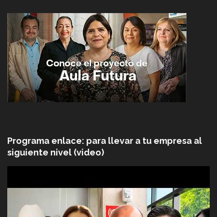
Programa enlace: para llevar a tu empresa al
siguiente nivel (video)