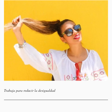
Trabaja para reducir la desigualdad