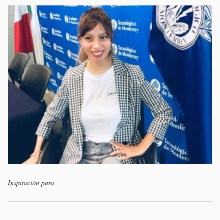
Inspiración pura