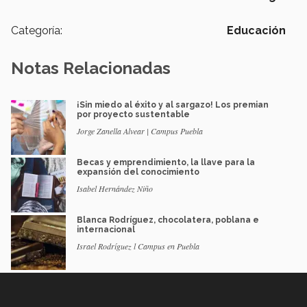
Categoría:
Educación
Notas Relacionadas
¡Sin miedo al éxito y al sargazo! Los premian
por proyecto sustentable
Jorge Zanella Alvear | Campus Puebla
Becas y emprendimiento, la llave para la
expansión del conocimiento
Isabel Hernández Niño
Blanca Rodríguez, chocolatera, poblana e
internacional
Israel Rodríguez l Campus en Puebla