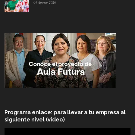
04 Agosto 2026
Programa enlace: para llevar a tu empresa al
siguiente nivel (video)