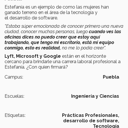
Estefanía es un ejemplo de como las mujeres han
ganado terreno en el área de la tecnología y
el desarrollo de software.
"Estaba súper emocionada de conocer primero una nueva
ciudad, conocer muchas personas, luego
cuando ves las
oficinas dices no puedo creer que estoy aquí
trabajando, que tengo mi escritorio, está mi equipo
conmigo, esto es realidad,
no me lo podía creer".
Lyft, Microsoft y Google
están en el horizonte
cercano para brindarle una carrera laboral profesional a
Estefanía. ¿Con quien firmará?
Campus:
Puebla
Escuelas:
Ingeniería y Ciencias
Etiquetas:
Prácticas Profesionales,
desarrollo de software,
Tecnología