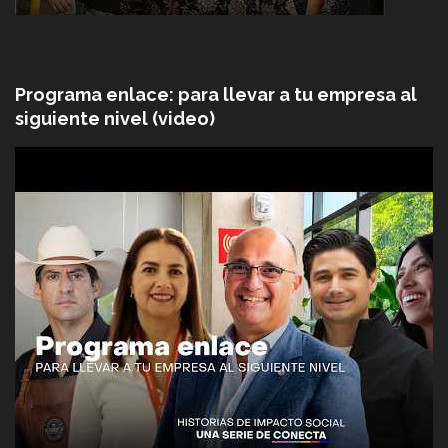
Programa enlace: para llevar a tu empresa al
siguiente nivel (video)