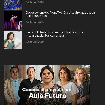
06 Agosto 2026
Del escenario de PrepaTec Qro al teatro musical en
Estados Unidos
06 Agosto 2026
Tec y UT Austin buscan "devolver la voz" a
hispanohablantes con afasia
05 Agosto 2026