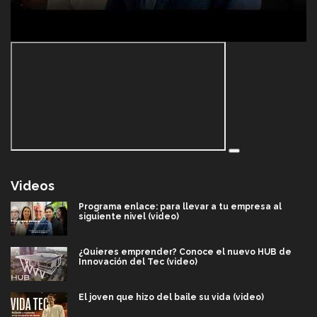
Videos
Programa enlace: para llevar a tu empresa al
siguiente nivel (video)
¿Quieres emprender? Conoce el nuevo HUB de
Innovación del Tec (video)
El joven que hizo del baile su vida (video)