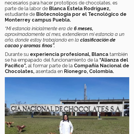
necesarios para hacer prototipos de chocolates, es
parte de la labor de
Blanca Estela Rodríguez,
estudiante de
Biotecnología por el Tecnológico de
Monterrey campus Puebla.
“Mi estancia inicialmente era de
6 meses,
aproximadamente al mes, extendieron mi estancia a un
año, donde estoy trabajando en la
clasificación de
cacao y aromas finos”.
Durante su
experiencia profesional,
Blanca
también
se ha empapado del funcionamiento de la
“Alianza del
Pacífico”,
al formar parte de la
Compañía Nacional de
Chocolates,
asentada en
Rionegro, Colombia.