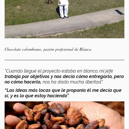
Chocolate colombiano, pasión profesional de Blanca.
“Cuando llegué el proyecto estaba en blanco, mi jefe
trabaja por objetivos y nos decía cómo entregarlo, pero
no cómo hacerlo,
nos ha dado mucha libertad”.
“Las ideas más locas que le proponía él me decía que
sí, y es lo que estoy haciendo”
.