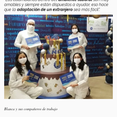
amables y siempre están dispuestos a ayudar, eso hace
que la
adaptación de un extranjero
sea más fácil”.
Blanca y sus compañeros de trabajo