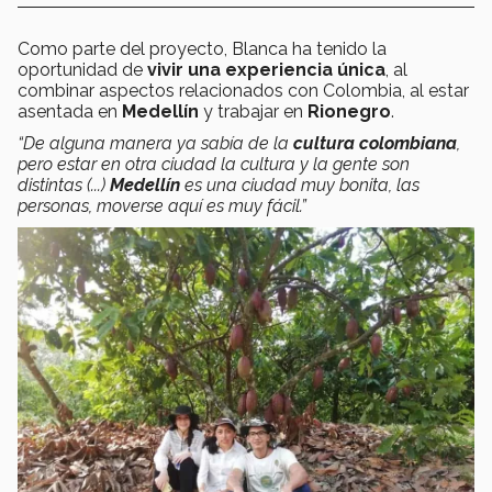
Como parte del proyecto, Blanca ha tenido la
oportunidad de
vivir una experiencia única
, al
combinar aspectos relacionados con Colombia, al estar
asentada en
Medellín
y trabajar en
Rionegro
.
“De alguna manera ya sabía de la
cultura colombiana
,
pero estar en otra ciudad la cultura y la gente son
distintas (...)
Medellín
es una ciudad muy bonita, las
personas, moverse aquí es muy fácil.”