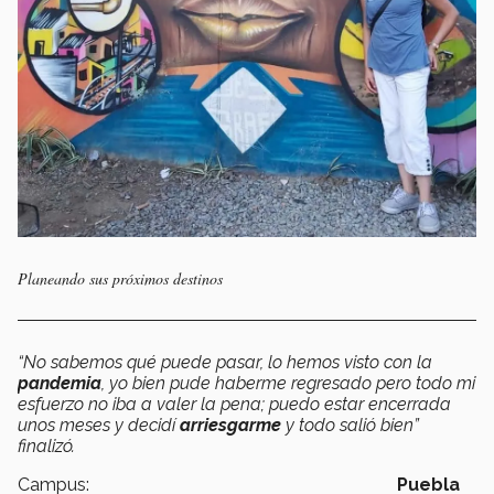
Planeando sus próximos destinos
“No sabemos qué puede pasar, lo hemos visto con la
pandemia
, yo bien pude haberme regresado pero todo mi
esfuerzo no iba a valer la pena; puedo estar encerrada
unos meses y decidí
arriesgarme
y todo salió bien”
finalizó.
Campus:
Puebla