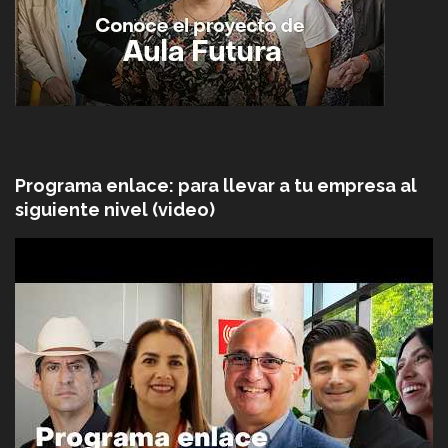
Programa enlace: para llevar a tu empresa al
siguiente nivel (video)