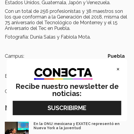
Estados Unidos, Guatemala, Japón y Venezuela.
Con un total de 256 profesionistas y 38 maestros son
los que conforman a la Generación del 2018, misma del
75 aniversario del Tecnológico de Monterrey y el 15
Aniversario del Tec en Puebla.
Fotografía: Dunia Salas y Fabiola Mota.
Campus:
Puebla
×
Etiquetas:
Graduación
Recibe nuestro newsletter de
Categoría:
Educación
noticias:
Notas Relacionadas
En la ONU: mexicana y EXATEC representó en
Nueva York a la juventud