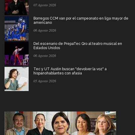
07 Agosto 2026
Borregos CCM van por el campeonato en liga mayor de
americano
06 Agosto 2026
Del escenario de PrepaTec Qro al teatro musical en
Estados Unidos
06 Agosto 2026
Tec y UT Austin buscan "devolver la voz" a
hispanohablantes con afasia
05 Agosto 2026