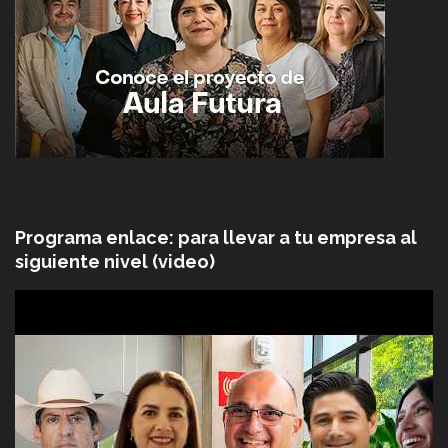
Programa enlace: para llevar a tu empresa al
siguiente nivel (video)