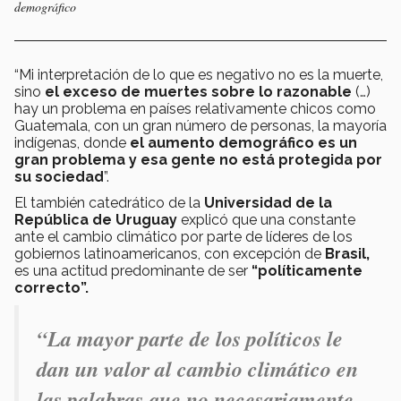
demográfico
“Mi interpretación de lo que es negativo no es la muerte,
sino
el exceso de muertes sobre lo razonable
(…)
hay un problema en países relativamente chicos como
Guatemala, con un gran número de personas, la mayoría
indígenas, donde
el aumento demográfico es un
gran problema y esa gente no está protegida por
su sociedad
”.
El también catedrático de la
Universidad de la
República de Uruguay
explicó que una constante
ante el cambio climático por parte de líderes de los
gobiernos latinoamericanos, con excepción de
Brasil,
es una actitud predominante de ser
“políticamente
correcto”.
“La mayor parte de los políticos le
dan un valor al cambio climático en
las palabras que no necesariamente