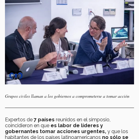
Grupos civiles llaman a los gobiernos a comprometerse a tomar acción
Expertos de
7 países
reunidos en el simposio,
coincidieron en que
es labor de líderes y
gobernantes tomar acciones urgentes,
y que los
habitantes de los países latinoamericanos
no sólo se