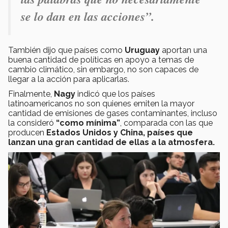
se lo dan en las acciones”.
También dijo que países como
Uruguay
aportan una
buena cantidad de políticas en apoyo a temas de
cambio climático, sin embargo, no son capaces de
llegar a la acción para aplicarlas.
Finalmente,
Nagy
indicó que los países
latinoamericanos no son quienes emiten la mayor
cantidad de emisiones de gases contaminantes, incluso
la consideró
“como mínima”
, comparada con las que
producen
Estados Unidos y China, países que
lanzan una gran cantidad de ellas a la atmosfera.