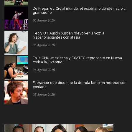
De PrepaTec Qro al mundo: el escenario donde nació un
gran sueño
06 Agosto 2026
Tec y UT Austin buscan "devolver la voz" a
hispanohablantes con afasia
05 Agosto 2026
En la ONU: mexicana y EXATEC representó en Nueva
York a la juventud
05 Agosto 2026
El escritor que dice que la derrota también merece ser
contada
05 Agosto 2026