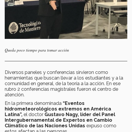
Queda poco tiempo para tomar acción
Diversos paneles y conferencias sirvieron como
herramientas que buscan llevar a los estudiantes y a la
comunidad en general, de la teoría a la acción. En ese
rubro 2 conferencias magistrales fueron el centro de
atención.
En la primera denominada
“Eventos
hidrometeorológicos extremos en América
Latina”,
el doctor
Gustavo Nagy, líder del Panel
Intergubernamental de Expertos en Cambio
Climático de las Naciones Unidas
expuso como
estos afectan a las personas.