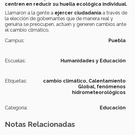
centren en reducir su huella ecológica individual.
Llamaron a la gente a
ejercer ciudadanía
a través de
la elección de gobernantes que de manera real y
genuina se preocupen, actúen y generen cambios ante
el cambio climático.
Campus:
Puebla
Escuelas:
Humanidades y Educación
Etiquetas:
cambio climático,
Calentamiento
Global,
fenómenos
hidrometeorológicos
Categoría:
Educación
Notas Relacionadas