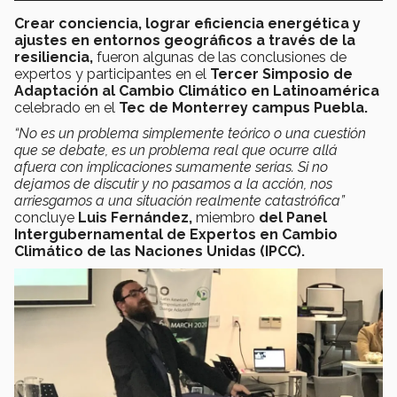
Crear conciencia, lograr eficiencia energética y
ajustes en entornos geográficos a través de la
resiliencia,
fueron algunas de las conclusiones de
expertos y participantes en el
Tercer Simposio de
Adaptación al Cambio Climático en Latinoamérica
celebrado en el
Tec de Monterrey campus Puebla.
“No es un problema simplemente teórico o una cuestión
que se debate, es un problema real que ocurre allá
afuera con implicaciones sumamente serias. Si no
dejamos de discutir y no pasamos a la acción, nos
arriesgamos a una situación realmente catastrófica”
concluye
Luis Fernández,
miembro
del Panel
Intergubernamental de Expertos en Cambio
Climático de las Naciones Unidas (IPCC).