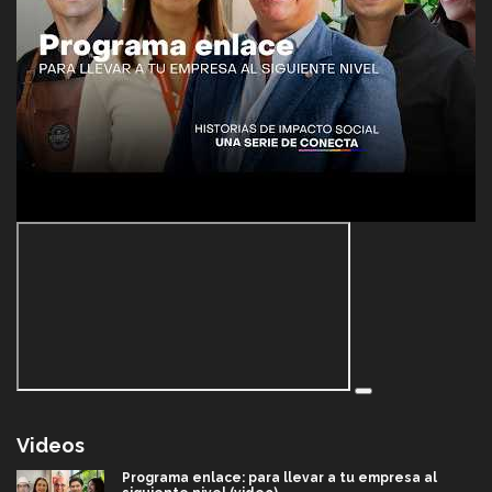
Videos
Programa enlace: para llevar a tu empresa al