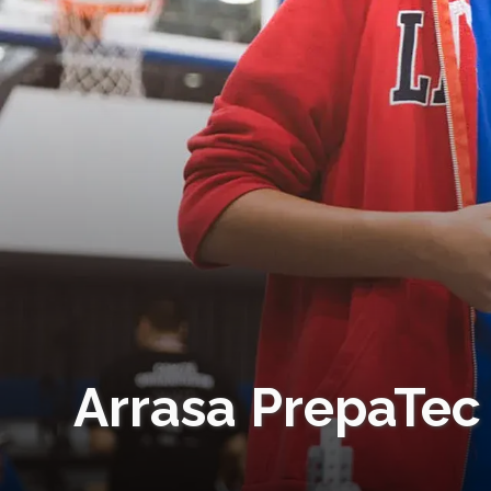
Arrasa PrepaTec