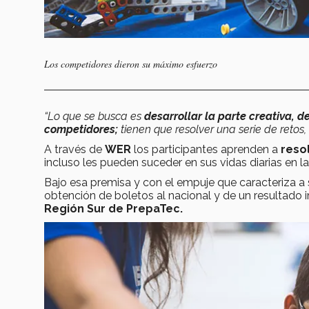
Los competidores dieron su máximo esfuerzo
“Lo que se busca es
desarrollar la parte creativa, 
competidores;
tienen que resolver una serie de retos
A través de
WER
los participantes aprenden a
resol
incluso les pueden suceder en sus vidas diarias en l
Bajo esa premisa y con el empuje que caracteriza a 
obtención de boletos al nacional y de un resultad
Región Sur de PrepaTec.