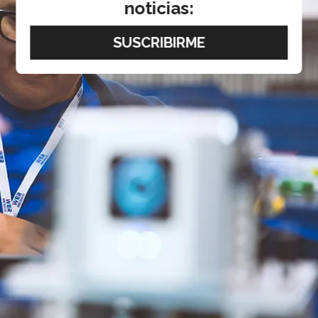
noticias: