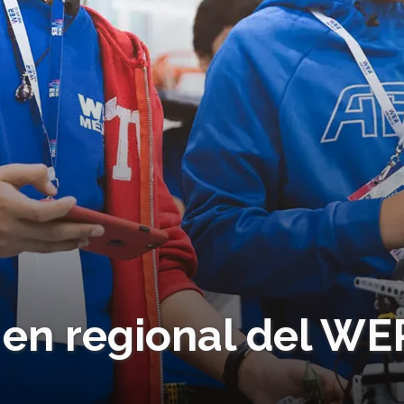
 en regional del WE