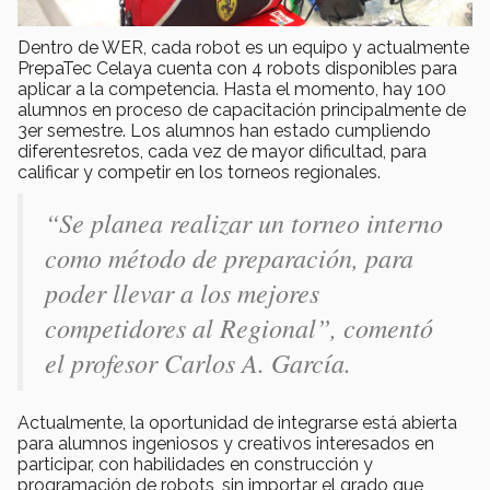
Dentro de WER, cada robot es un equipo y actualmente
PrepaTec Celaya cuenta con 4 robots disponibles para
aplicar a la competencia. Hasta el momento, hay 100
alumnos en proceso de capacitación principalmente de
3er semestre. Los alumnos han estado cumpliendo
diferentesretos, cada vez de mayor dificultad, para
calificar y competir en los torneos regionales.
“Se planea realizar un torneo interno
como método de preparación, para
poder llevar a los mejores
competidores al Regional”, comentó
el profesor Carlos A. García.
Actualmente, la oportunidad de integrarse está abierta
para alumnos ingeniosos y creativos interesados en
participar, con habilidades en construcción y
programación de robots, sin importar el grado que