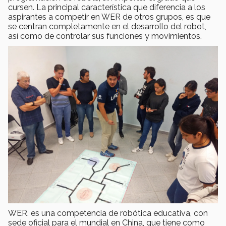
cursen. La principal característica que diferencia a los
aspirantes a competir en WER de otros grupos, es que
se centran completamente en el desarrollo del robot,
así como de controlar sus funciones y movimientos.
WER, es una competencia de robótica educativa, con
sede oficial para el mundial en China, que tiene como