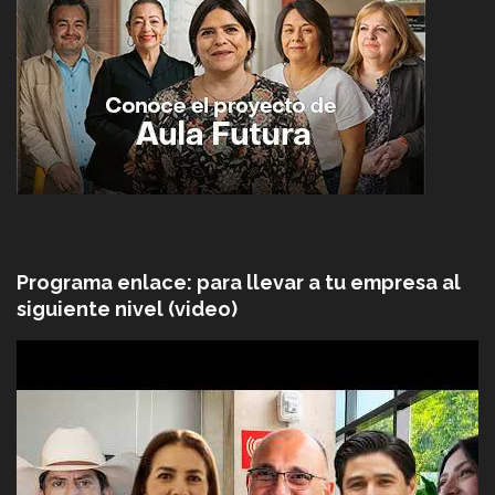
Programa enlace: para llevar a tu empresa al
siguiente nivel (video)