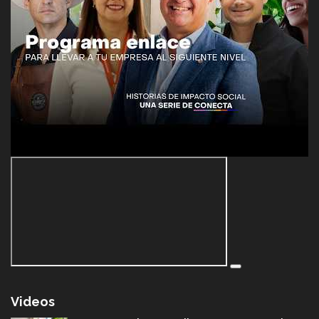
Videos