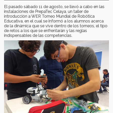
El pasado sábado 11 de agosto, se llevó a cabo en las
instalaciones de PrepaTec Celaya, un taller de
introducción a WER Torneo Mundial de Robótica
Educativa, en el cual se informó a los alumnos acerca
de la dinámica que se vive dentro de los torneos, el tipo
de retos a los que se enfrentarán y las reglas
indispensables de las competencias.