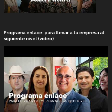
Programa enlace: para llevar a tu empresa al
siguiente nivel (video)