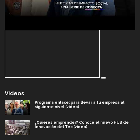
Videos
Programa enlace: para llevar a tu empresa al
siguiente nivel (video)
¿Quieres emprender? Conoce el nuevo HUB de
Innovación del Tec (video)