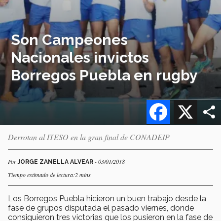
Son Campeones
Nacionales invictos
Borregos Puebla en rugby
Facebook
X
Derrotan al ITESO en la gran final de CONADEIP
Por
- 03/01/2018
JORGE ZANELLA ALVEAR
Tiempo estimado de lectura:2 mins
Los Borregos Puebla hicieron un buen trabajo desde la
fase de grupos disputada el pasado viernes, donde
consiguieron tres victorias que los pusieron en la fase de