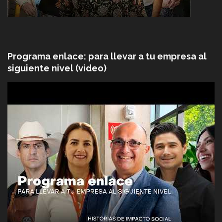
Programa enlace: para llevar a tu empresa al
siguiente nivel (video)