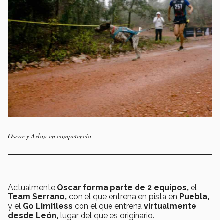
Oscar y Aslan en competencia
Actualmente
Oscar forma parte de 2 equipos,
el
Team Serrano,
con el que entrena en pista en
Puebla,
y el
Go Limitless
con el que entrena
virtualmente
desde León,
lugar del que es originario.