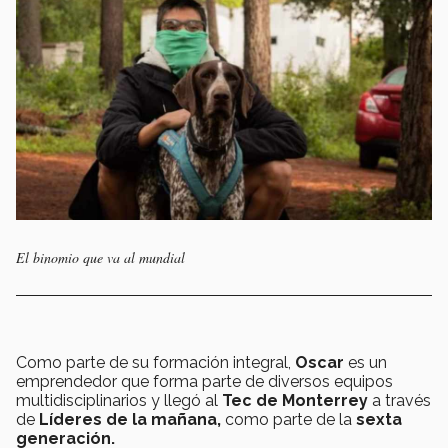
El binomio que va al mundial
Como parte de su formación integral,
Oscar
es un
emprendedor que forma parte de diversos equipos
multidisciplinarios y llegó al
Tec de Monterrey
a través
de
Líderes de la mañana,
como parte de la
sexta
generación.