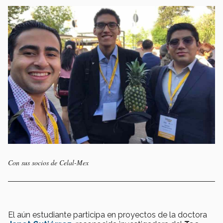
Con sus socios de Celal-Mex
El aún estudiante participa en proyectos de la doctora