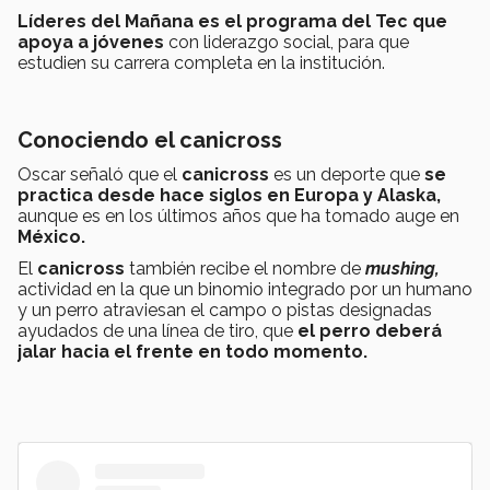
Líderes del Mañana
es el programa del Tec que
apoya a jóvenes
con liderazgo social, para que
estudien su carrera completa en la institución.
Conociendo el canicross
Oscar señaló que el
canicross
es un deporte que
se
practica desde hace siglos en Europa y Alaska,
aunque es en los últimos años que ha tomado auge en
México.
El
canicross
también recibe el nombre de
mushing,
actividad en la que un binomio integrado por un humano
y un perro atraviesan el campo o pistas designadas
ayudados de una línea de tiro, que
el perro deberá
jalar hacia el frente en todo momento.