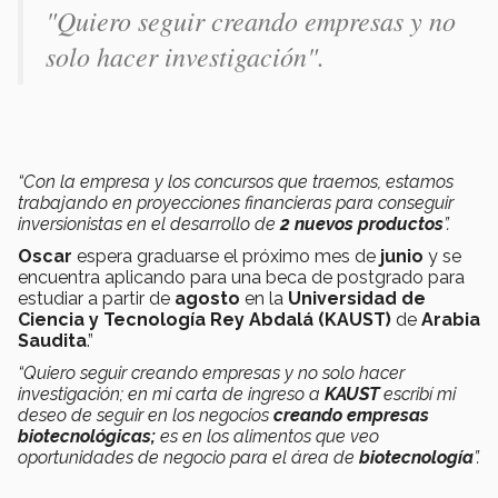
"Quiero seguir creando empresas y no
solo hacer investigación".
“Con la empresa y los concursos que traemos, estamos
trabajando en proyecciones financieras para conseguir
inversionistas en el desarrollo de
2 nuevos productos
”.
Oscar
espera graduarse el próximo mes de
junio
y se
encuentra aplicando para una beca de postgrado para
estudiar a partir de
agosto
en la
Universidad de
Ciencia y Tecnología Rey Abdalá (KAUST)
de
Arabia
Saudita
.”
“Quiero seguir creando empresas y no solo hacer
investigación; en mi carta de ingreso a
KAUST
escribí mi
deseo de seguir en los negocios
creando empresas
biotecnológicas;
es en los alimentos que veo
oportunidades de negocio para el área de
biotecnología
”.