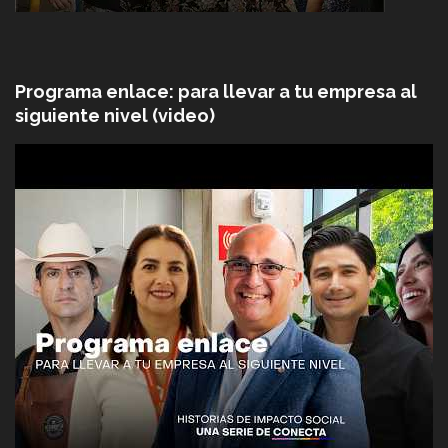
Programa enlace: para llevar a tu empresa al
siguiente nivel (video)