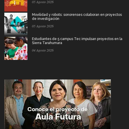
05 Agosto 2026
Movilidad y robots: sonorenses colaboran en proyectos
de investigación
05 Agosto 2026
Estudiantes de 5 campus Tec impulsan proyectos en la
Sierra Tarahumara
04 Agosto 2026