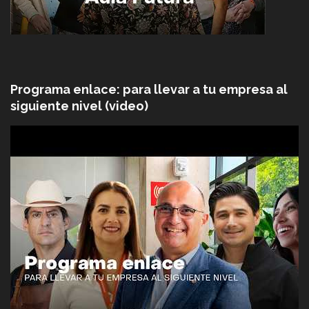
Programa enlace: para llevar a tu empresa al
siguiente nivel (video)