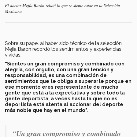
El doctor Mejía Barón relató lo que se siente estar en la Selección
Mexicana
Sobre su papel al haber sido técnico de la selección,
Mejía Barón recordó los sentimientos y experiencias
vividas.
“Sientes un gran compromiso y combinado con
alegría, con orgullo, con una gran tensión y
responsabilidad, es una combinación de
sentimientos que te obliga a superarte porque en
ese momento eres representante de mucha
gente que está a la expectativa y sobre todo la
gente deportista, a veces hasta la que no es
deportista está atenta al accionar del deporte
más noble que hay en el mundo".
“Un gran compromiso y combinado