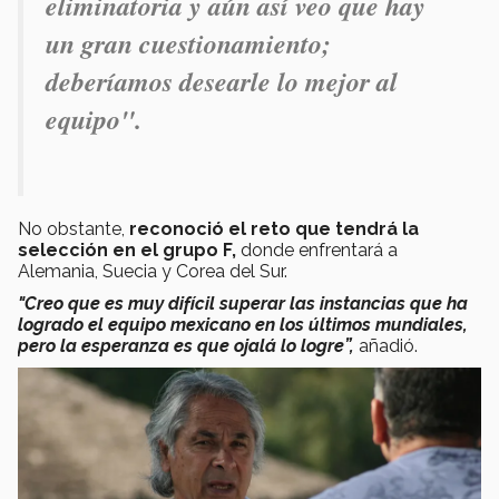
eliminatoria y aún así veo que hay
un gran cuestionamiento;
deberíamos desearle lo mejor al
equipo".
No obstante,
reconoció el reto que tendrá la
selección en el grupo F,
donde enfrentará a
Alemania, Suecia y Corea del Sur.
"Creo que es muy difícil superar las instancias que ha
logrado el equipo mexicano en los últimos mundiales,
pero la esperanza es que ojalá lo logre”,
añadió.