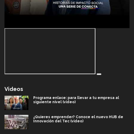
Videos
Programa enlace: para llevar a tu empresa al
siguiente nivel (video)
¿Quieres emprender? Conoce el nuevo HUB de
Innovación del Tec (video)