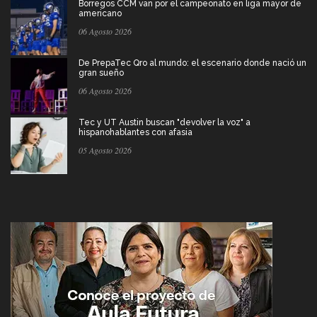
Borregos CCM van por el campeonato en liga mayor de
americano
06 Agosto 2026
De PrepaTec Qro al mundo: el escenario donde nació un
gran sueño
06 Agosto 2026
Tec y UT Austin buscan "devolver la voz" a
hispanohablantes con afasia
05 Agosto 2026