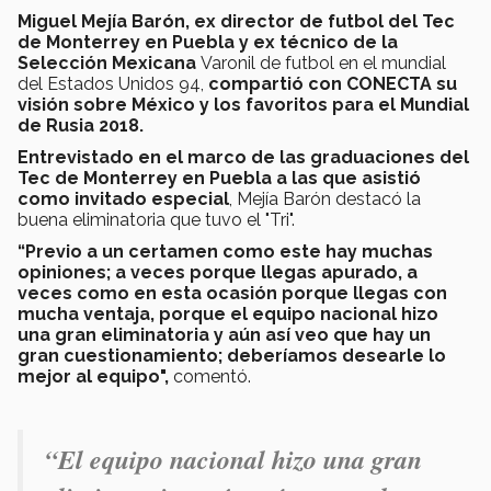
Miguel Mejía Barón, ex director de futbol del Tec
de Monterrey en Puebla y ex técnico de la
Selección Mexicana
Varonil de futbol en el mundial
del Estados Unidos 94,
compartió con CONECTA su
visión sobre México y los favoritos para el Mundial
de Rusia 2018.
Entrevistado en el marco de las graduaciones del
Tec de Monterrey en Puebla a las que asistió
como invitado especial
, Mejía Barón destacó la
buena eliminatoria que tuvo el "Tri".
“Previo a un certamen como este hay muchas
opiniones; a veces porque llegas apurado, a
veces como en esta ocasión porque llegas con
mucha ventaja, porque el equipo nacional hizo
una gran eliminatoria y aún así veo que hay un
gran cuestionamiento; deberíamos desearle lo
mejor al equipo",
comentó.
“El equipo nacional hizo una gran