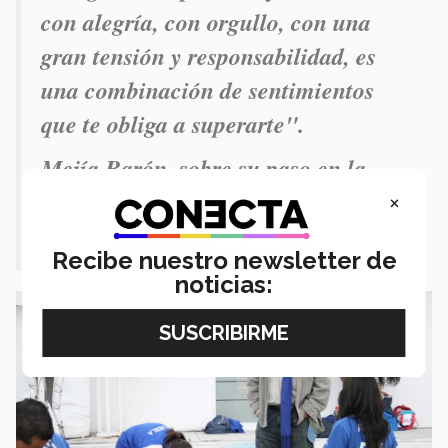
con alegría, con orgullo, con una
gran tensión y responsabilidad, es
una combinación de sentimientos
que te obliga a superarte".
Mejía Barón, sobre su paso en la
selección.
×
Recibe nuestro newsletter de
noticias: