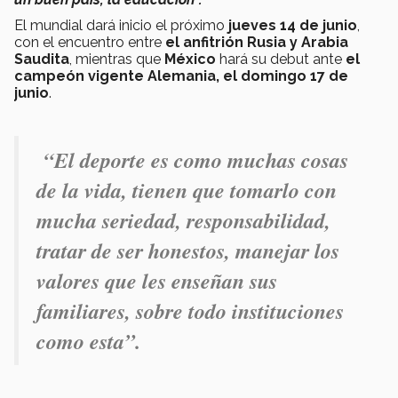
El mundial dará inicio el próximo
jueves 14 de junio
,
con el encuentro entre
el anfitrión Rusia y Arabia
Saudita
, mientras que
México
hará su debut ante
el
campeón vigente Alemania, el domingo 17 de
junio
.
“El deporte es como muchas cosas
de la vida, tienen que tomarlo con
mucha seriedad, responsabilidad,
tratar de ser honestos, manejar los
valores que les enseñan sus
familiares, sobre todo instituciones
como esta”.