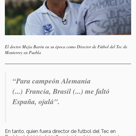
El doctor Mejía Barón en su época como Director de Fútbol del Tec de
Monterrey en Puebla
“Para campeón Alemania
(...) Francia, Brasil (...) me faltó
España, ojalá".
En tanto, quien fuera director de futbol del Tec en