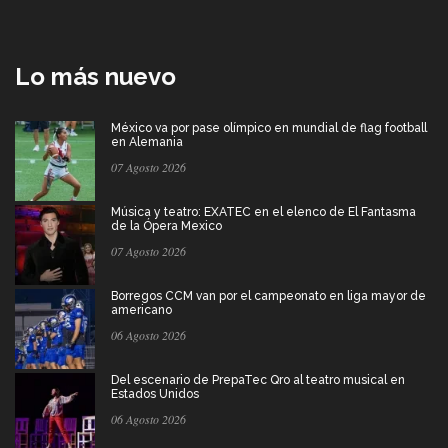
Lo más nuevo
México va por pase olímpico en mundial de flag football
en Alemania
07 Agosto 2026
Música y teatro: EXATEC en el elenco de El Fantasma
de la Ópera Mexico
07 Agosto 2026
Borregos CCM van por el campeonato en liga mayor de
americano
06 Agosto 2026
Del escenario de PrepaTec Qro al teatro musical en
Estados Unidos
06 Agosto 2026