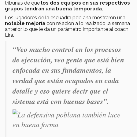
tribunas de que
los dos equipos en sus respectivos
grupos tendrán una buena temporada.
Los jugadores de la escuadra poblana mostraron una
notable mejoría
con relación a lo realizado la semana
anterior, lo que le da un parámetro importante al coach
Lira.
“Veo mucho control en los procesos
de ejecución, veo gente que está bien
enfocada en sus fundamentos, la
verdad que están ocupados en cada
detalle y eso quiere decir que el
sistema está con buenas bases”.