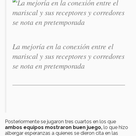
La mejoría en la conexión entre el
mariscal y sus receptores y corredores
se nota en pretemporada
Posteriormente se jugaron tres cuartos en los que
ambos equipos mostraron buen juego,
lo que hizo
albergar esperanzas a quienes se dieron cita en las