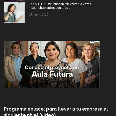
Tec y UT Austin buscan "devolver la voz" a
hispanohablantes con afasia
05 Agosto 2026
Programa enlace: para llevar a tu empresa al
siguiente nivel (video)