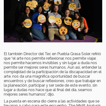
El también Director del Tec en Puebla Grasa Soler, refirió
que “el arte nos permite reflexionar, nos permite viajar,
nos permite hacernos invisibles y sin lugar a duda nos
permite ser mejores seres humanos. Aun así, entender la
complejidad de la participación de la discapacidad en el
arte, nos da una magnífica oportunidad de buscar
encuentros y de buscar reflexiones, creo que trabajar en
la planeación, participar y ser sede de este evento, sin
lugar a dudas nos hace que al final del día, seamos
mejores seres humanos”, dijo.
La puesta en escena dio cierre a las actividades que se
llevaron a cabo para este encuentro, The Misfit Analysis