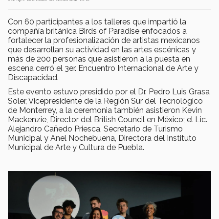
Con 60 participantes a los talleres que impartió la
compañía británica Birds of Paradise enfocados a
fortalecer la profesionalización de artistas mexicanos
que desarrollan su actividad en las artes escénicas y
más de 200 personas que asistieron a la puesta en
escena cerró el 3er. Encuentro Internacional de Arte y
Discapacidad.
Este evento estuvo presidido por el Dr. Pedro Luis Grasa
Soler, Vicepresidente de la Región Sur del Tecnológico
de Monterrey, a la ceremonia también asistieron Kevin
Mackenzie, Director del British Council en México; el Lic.
Alejandro Cañedo Priesca, Secretario de Turismo
Municipal y Anel Nochebuena, Directora del Instituto
Municipal de Arte y Cultura de Puebla.