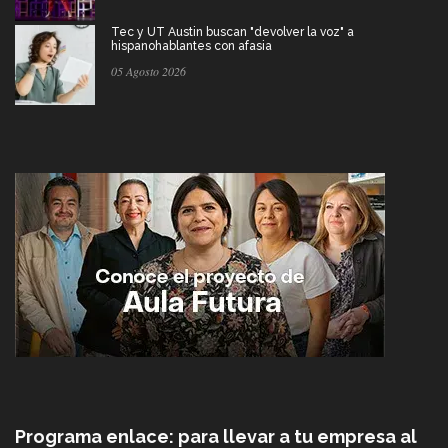
Tec y UT Austin buscan "devolver la voz" a
hispanohablantes con afasia
05 Agosto 2026
Programa enlace: para llevar a tu empresa al