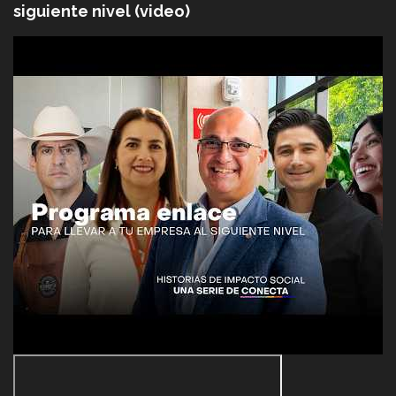
siguiente nivel (video)