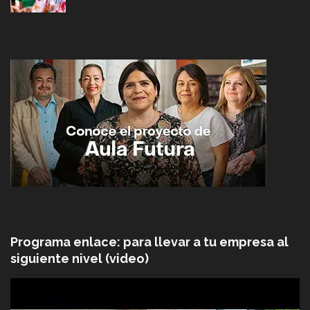
Programa enlace: para llevar a tu empresa al
siguiente nivel (video)