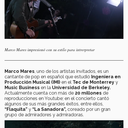
Marco Mares impresionó con su estilo para intrerpretar
Marco Mares
, uno de los artistas invitados, es un
cantante de pop en español que estudió
Ingeniera en
Producción Musical (IMI)
en el
Tec de Monterrey
y
Music Business
en la
Universidad de Berkeley.
Actualmente cuenta con más de
20 millones
de
reproducciones en Youtube; en el concierto cantó
algunos de sus más grandes éxitos, entre ellos,
“Flaquita”
y
“La Sanadora”,
coreado por un gran
grupo de admiradores y admiradoras.