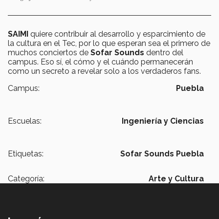
SAIMI
quiere contribuir al desarrollo y esparcimiento de
la cultura en el Tec, por lo que esperan sea el primero de
muchos conciertos de
Sofar Sounds
dentro del
campus. Eso sí, el cómo y el cuándo permanecerán
como un secreto a revelar solo a los verdaderos fans.
Campus:
Puebla
Escuelas:
Ingeniería y Ciencias
Etiquetas:
Sofar Sounds Puebla
Categoría:
Arte y Cultura