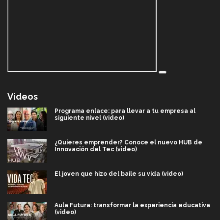
Videos
Programa enlace: para llevar a tu empresa al
siguiente nivel (video)
¿Quieres emprender? Conoce el nuevo HUB de
Innovación del Tec (video)
El joven que hizo del baile su vida (video)
Aula Futura: transformar la experiencia educativa
(video)