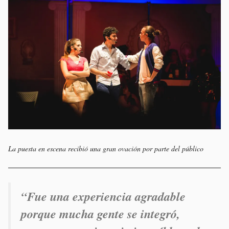
La puesta en escena recibió una gran ovación por parte del público
“Fue una experiencia agradable
porque mucha gente se integró,