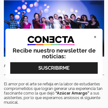
×
Recibe nuestro newsletter de
noticias:
Fotografías de Francisco Trinker, Storyteller
El amor por el arte se refleja en la labor de estudiantes
comprometidos que logran generar una experiencia tan
fascinante como la que dejó
“Azúcar Amargo”
a sus
asistentes, por lo que esperamos ansiosos el siguiente
musical.