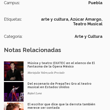
Campus:
Puebla
Etiquetas:
arte y cultura,
Azúcar Amargo,
Teatro Musical
Categoría:
Arte y Cultura
Notas Relacionadas
Música y teatro: EXATEC en el elenco de El
Fantasma de la Ópera México
Mariajulia Valenzuela Preciado
Del escenario de PrepaTec Qro al teatro
musical en Estados Unidos
Rafael Luna
El escritor que dice que la derrota también
merece ser contada