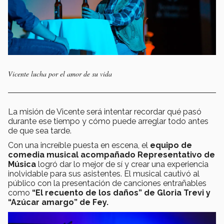
Vicente lucha por el amor de su vida
La misión de Vicente será intentar recordar qué pasó
durante ese tiempo y cómo puede arreglar todo antes
de que sea tarde.
Con una increíble puesta en escena, el
equipo de
comedia musical acompañado Representativo de
Música
logró dar lo mejor de sí y crear una experiencia
inolvidable para sus asistentes. El musical cautivó al
público con la presentación de canciones entrañables
como
“El recuento de los daños” de Gloria Trevi y
“Azúcar amargo” de Fey.