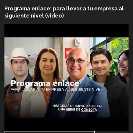
Programa enlace: para llevar a tu empresa al
siguiente nivel (video)