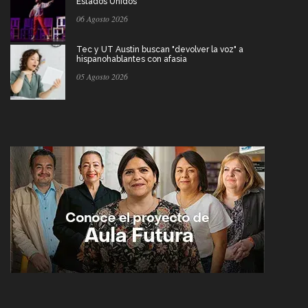
Estados Unidos
06 Agosto 2026
Tec y UT Austin buscan "devolver la voz" a
hispanohablantes con afasia
05 Agosto 2026