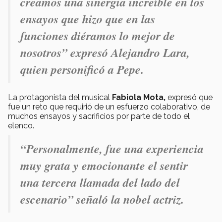
creamos una sinergia increíble en los
ensayos que hizo que en las
funciones diéramos lo mejor de
nosotros” expresó Alejandro Lara,
quien personificó a Pepe.
La protagonista del musical
Fabiola Mota,
expresó que
fue un reto que requirió de un esfuerzo colaborativo, de
muchos ensayos y sacrificios por parte de todo el
elenco.
“Personalmente, fue una experiencia
muy grata y emocionante el sentir
una tercera llamada del lado del
escenario” señaló la nobel actriz.