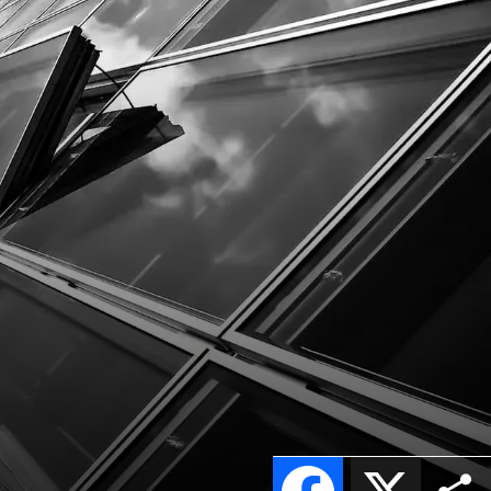
Facebook
X