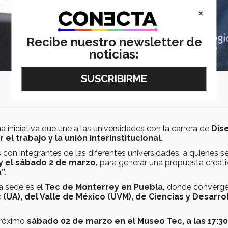
×
Recibe nuestro newsletter de
noticias:
a iniciativa que une a las universidades con la carrera de
Dis
el trabajo y la unión interinstitucional.
con integrantes de las diferentes universidades, a quienes se
 y el sábado 2 de marzo,
para generar una propuesta creati
”.
a sede es el
Tec de Monterrey en Puebla,
donde converge
 (UA), del Valle de México (UVM), de Ciencias y Desarro
próximo
sábado 02 de marzo en el Museo Tec, a las 17:30