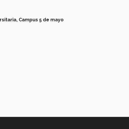
sitaria,
Campus 5 de mayo