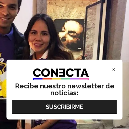
×
Recibe nuestro newsletter de
noticias: