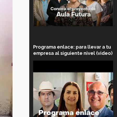
Programa enlace: para llevar a tu
empresa al siguiente nivel (video)