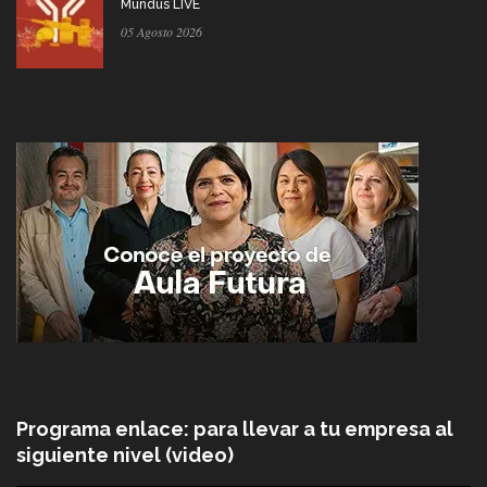
Mundus LIVE
05 Agosto 2026
Programa enlace: para llevar a tu empresa al
siguiente nivel (video)