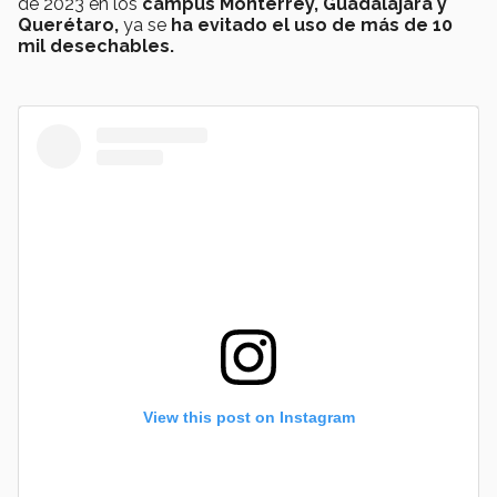
de 2023 en los
campus Monterrey, Guadalajara y
Querétaro,
ya se
ha evitado el uso de más de 10
mil desechables.
View this post on Instagram