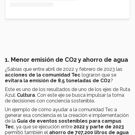
1. Menor emisión de CO2 y ahorro de agua
¿Sabías que entre abril de 2022 y febrero de 2023 las
acciones de la comunidad Tec
lograron que se
evitara la
emisión de 8
.5 toneladas de CO2
?
Este es uno de los resultados de uno de los ejes de Ruta
Azul:
Cultura
. Con este eje se busca impulsar la toma
de decisiones con conciencia sostenible.
Un ejemplo de cómo ayudar a la comunidad Tec a
generar esa conciencia es la creación e
implementación
de la
Guía de eventos sostenibles para campus
Tec
, ya que se ejecución entre
2022 y parte de 2023
permitió también el
ahorro de 707,200 litros de agua