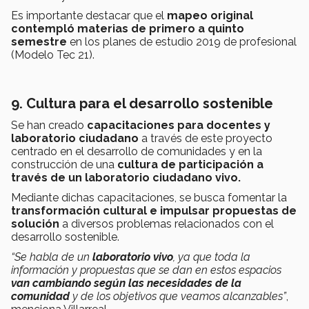
Es importante destacar que el
mapeo original
contempló materias de primero a quinto
semestre
en los planes de estudio 2019 de profesional
(Modelo Tec 21).
9. Cultura para el desarrollo sostenible
Se han creado
capacitaciones para docentes y
laboratorio ciudadano
a través de este proyecto
centrado en el desarrollo de comunidades y en la
construcción de una
cultura de participación a
través de un laboratorio ciudadano vivo.
Mediante dichas capacitaciones, se busca fomentar la
transformación cultural e impulsar propuestas de
solución
a diversos problemas relacionados con el
desarrollo sostenible.
“Se habla de un
laboratorio vivo
,
ya que toda la
información y propuestas que se dan en estos espacios
van cambiando según las necesidades de la
comunidad
y de los objetivos que veamos alcanzables”
,