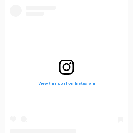
View this post on Instagram