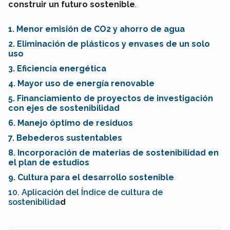
construir un futuro sostenible
.
1. Menor emisión de CO2 y ahorro de agua
2. Eliminación de plásticos y envases de un solo
uso
3. Eficiencia energética
4. Mayor uso de energía renovable
5. Financiamiento de proyectos de investigación
con ejes de sostenibilidad
6. Manejo óptimo de residuos
7. Bebederos sustentables
8. Incorporación de materias de sostenibilidad en
el plan de estudios
9. Cultura para el desarrollo sostenible
10. Aplicación del Índice de cultura de
sostenibilida
d