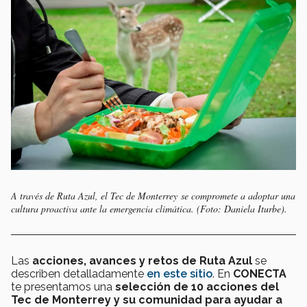
A través de Ruta Azul, el Tec de Monterrey se compromete a adoptar una
cultura proactiva ante la emergencia climática.
(Foto: Daniela Iturbe).
Las
acciones, avances y retos de Ruta Azul
se
describen detalladamente
en este sitio
. En
CONECTA
te presentamos una
selección de 10 acciones del
Tec de Monterrey y su comunidad
para ayudar a