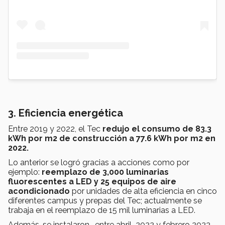
3. Eficiencia energética
Entre 2019 y 2022, el Tec
redujo el consumo de 83.3
kWh por m2 de construcción a 77.6 kWh por m2 en
2022.
Lo anterior se logró gracias a acciones como por
ejemplo:
r
e
emplazo de 3,000 luminarias
fluorescentes a LED y 25 equipos de aire
acondicionado
por unidades de alta eficiencia en cinco
diferentes campus y prepas del Tec; actualmente se
trabaja en el reemplazo de 15 mil luminarias a LED.
Además, se instalaron -entre abril 2022 y febrero 2023-