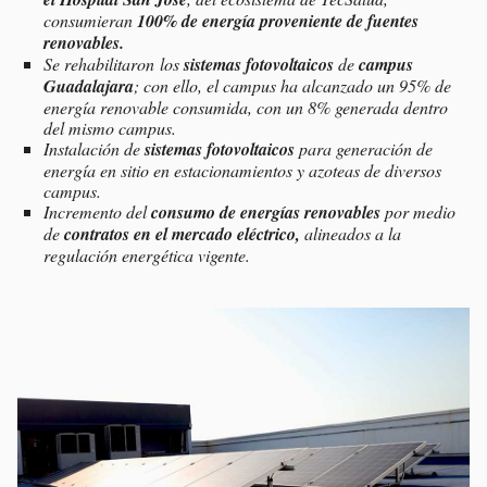
consumieran
100% de energía proveniente de fuentes
renovables.
Se rehabilitaron los
sistemas fotovoltaicos
de
campus
Guadalajara
; con ello, el campus ha alcanzado un 95% de
energía renovable consumida, con un 8% generada dentro
del mismo campus.
Instalación de
sistemas fotovoltaicos
para generación de
energía en sitio en estacionamientos y azoteas de diversos
campus.
Incremento del
consumo de energías renovables
por medio
de
contratos en el mercado eléctrico,
alineados a la
regulación energética vigente.