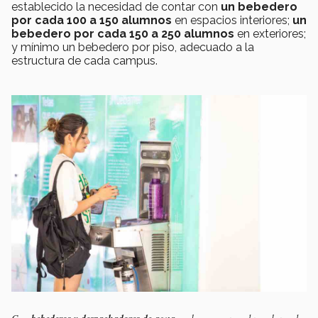
establecido la necesidad de contar con
un bebedero
por cada 100 a 150 alumnos
en espacios interiores;
un
bebedero por cada 150 a 250 alumnos
en exteriores;
y mínimo un bebedero por piso, adecuado a la
estructura de cada campus.