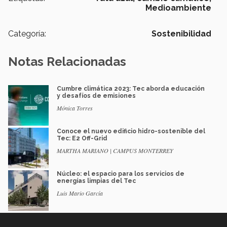
Medioambiente
Categoría:
Sostenibilidad
Notas Relacionadas
Cumbre climática 2023: Tec aborda educación
y desafíos de emisiones
Mónica Torres
Conoce el nuevo edificio hidro-sostenible del
Tec: E2 Off-Grid
MARTHA MARIANO | CAMPUS MONTERREY
Núcleo: el espacio para los servicios de
energías limpias del Tec
Luis Mario García