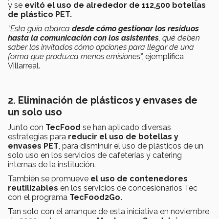
y se
evitó el uso de alrededor de 112,500 botellas
de plástico PET.
“Esta guía abarca
desde
cómo gestionar los residuos
hasta la comunicación con los asistentes
, qué deben
saber los invitados cómo opciones para llegar de una
forma que produzca menos emisiones”,
ejemplifica
Villarreal.
2. Eliminación de plásticos y envases de
un solo uso
Junto con
TecFood
se han aplicado diversas
estrategias para
reducir el uso de botellas y
envases PET
, para disminuir el uso de plásticos de un
solo uso en los servicios de cafeterías y catering
internas de la institución.
También se promueve
el uso de contenedores
reutilizables
en los servicios de concesionarios Tec
con el programa
TecFood2Go.
Tan solo con el arranque de esta iniciativa en noviembre