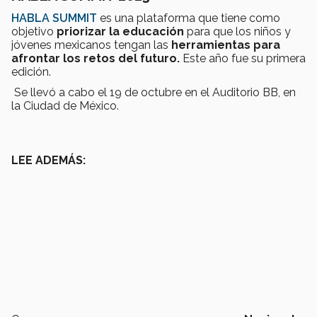
HABLA SUMMIT
es una plataforma que tiene como
objetivo
priorizar la educación
para que los niños y
jóvenes mexicanos tengan las
herramientas para
afrontar los retos del futuro.
Este año fue su primera
edición.
Se llevó a cabo el 19 de octubre en el Auditorio BB, en
la Ciudad de México.
​LEE ADEMÁS: