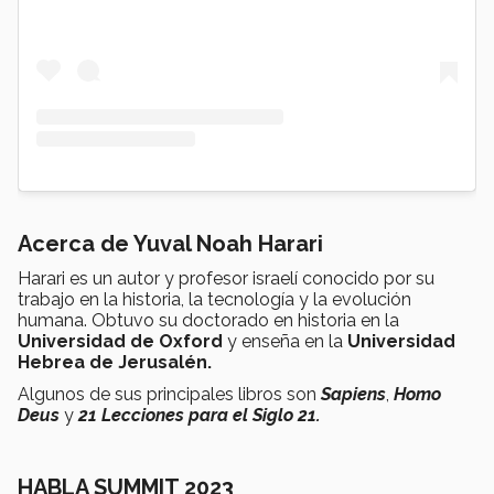
Acerca de Yuval Noah Harari
Harari es un autor y profesor israelí conocido por su
trabajo en la historia, la tecnología y la evolución
humana. Obtuvo su doctorado en historia en la
Universidad de Oxford
y enseña en la
Universidad
Hebrea de Jerusalén.
Algunos de sus principales libros son
Sapiens
,
Homo
Deus
y
21 Lecciones para el Siglo 21.
HABLA SUMMIT 2023