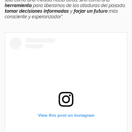
herramienta
para liberarnos de las ataduras del pasado,
tomar decisiones informadas
y
forjar un futuro
más
consciente y esperanzador".
View this post on Instagram