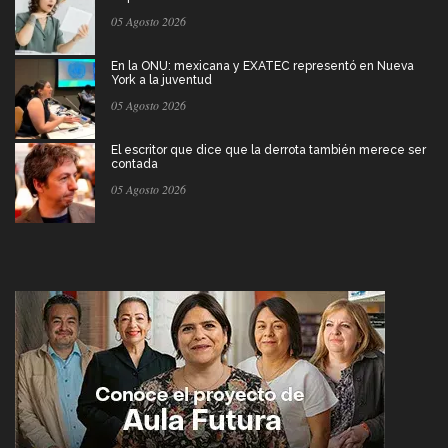
05 Agosto 2026
En la ONU: mexicana y EXATEC representó en Nueva
York a la juventud
05 Agosto 2026
El escritor que dice que la derrota también merece ser
contada
05 Agosto 2026