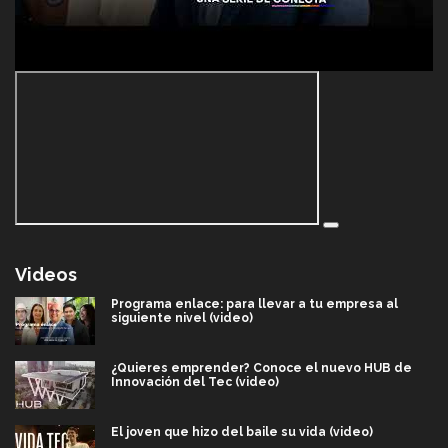
Videos
Programa enlace: para llevar a tu empresa al
siguiente nivel (video)
¿Quieres emprender? Conoce el nuevo HUB de
Innovación del Tec (video)
El joven que hizo del baile su vida (video)