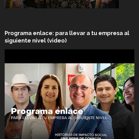
Programa enlace: para llevar a tu empresa al
siguiente nivel (video)