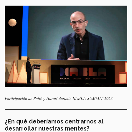
Participación de Poiré y Harari durante HABLA SUMMIT 2023.
¿En qué deberíamos centrarnos al
desarrollar nuestras mentes?