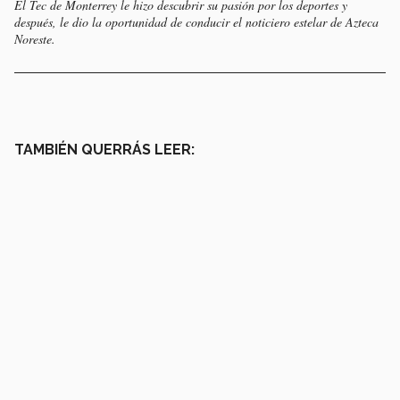
El Tec de Monterrey le hizo descubrir su pasión por los deportes y
después, le dio la oportunidad de conducir el noticiero estelar de Azteca
Noreste.
TAMBIÉN QUERRÁS LEER: