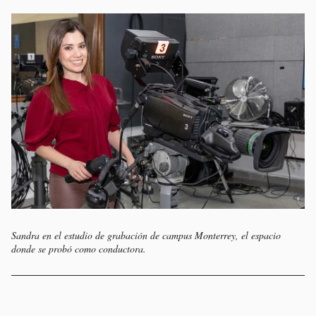
Sandra en el estudio de grabación de campus Monterrey, el espacio
donde se probó como conductora.