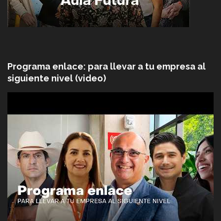
Programa enlace: para llevar a tu empresa al
siguiente nivel (video)