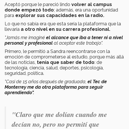
Aceptó porque le pareció lindo
volver al campus
donde empezó todo
; además, era una oportunidad
para
explorar sus capacidades en la radio.
Lo que no sabía era que esta sería la plataforma que la
llevaría
a otro nivel en su carrera profesional.
"Jamás me imaginé
el alcance que iba a tener ni a nivel
personal y profesional
al aceptar este trabajo".
Primero, le permitió a Sandra reencontrarse con la
emoción de comprometerse al estudio, porque más allá
de las noticias,
tenía que saber de todo
: de
tecnología, ciencia, salud, deportes, psicología,
seguridad, política.
"Casi de 15 años después de graduada,
el Tec de
Monterrey me da otra plataforma para seguir
aprendiendo".
"Claro que me dolían cuando me
decían no, pero no permití que