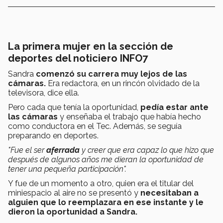
La primera mujer en la sección de
deportes del noticiero INFO7
Sandra
comenzó su carrera muy lejos de las
cámaras.
Era redactora, en un rincón olvidado de la
televisora, dice ella.
Pero cada que tenía la oportunidad,
pedía estar ante
las cámaras
y enseñaba el trabajo que había hecho
como conductora en el Tec. Además, se seguía
preparando en deportes.
"Fue el ser
aferrada
y creer que era capaz lo que hizo que
después de algunos años me dieran la oportunidad de
tener una pequeña participación".
Y fue de un momento a otro, quien era el titular del
miniespacio al aire no se presentó y
necesitaban a
alguien que lo reemplazara en ese instante y le
dieron la oportunidad a Sandra.