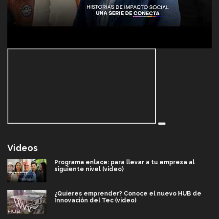
Videos
Programa enlace: para llevar a tu empresa al
siguiente nivel (video)
¿Quieres emprender? Conoce el nuevo HUB de
Innovación del Tec (video)