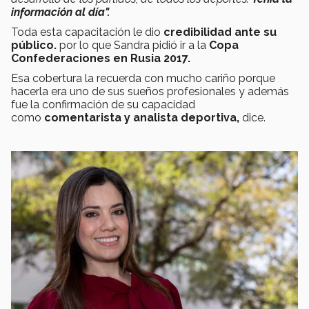
información al día".
Toda esta capacitación le dio
credibilidad ante su
público.
por lo que
Sandra pidió ir a la
Copa
Confederaciones en Rusia 2017.
Esa cobertura la recuerda con mucho cariño porque
hacerla era uno de sus sueños profesionales y además
fue la confirmación de su capacidad
como
comentarista y analista deportiva,
dice.