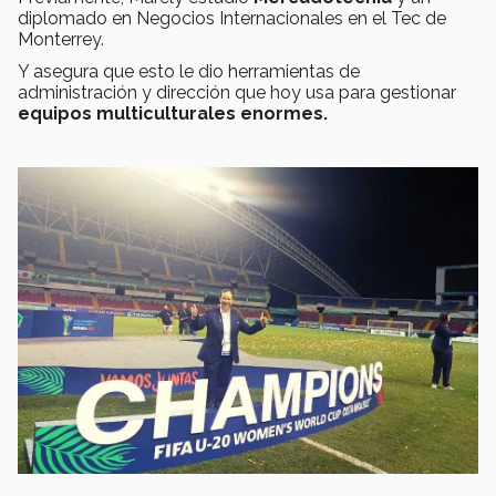
diplomado en Negocios Internacionales en el Tec de
Monterrey.
Y asegura que esto le dio herramientas de
administración y dirección que hoy usa para gestionar
equipos multiculturales enormes.