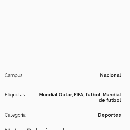
Campus:
Nacional
Etiquetas:
Mundial Qatar,
FIFA,
futbol,
Mundial
de futbol
Categoría:
Deportes