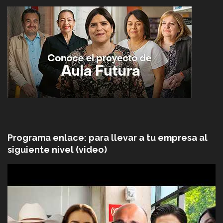
Programa enlace: para llevar a tu empresa al
siguiente nivel (video)