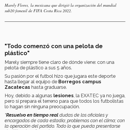
Marely Flores, la mexicana que dirigió la organización del mundial
sub20 femenil de FIFA Costa Rica 2022.
"Todo comenzó con una pelota de
plástico"
Marely siempre tiene claro de dónde viene: con una
pelota de plástico a sus 5 años.
Su pasión por el futbol hizo que jugara este deporte
hasta llegar al equipo de
Borregos campus
Zacatecas
hasta graduarse.
Hoy, debido a algunas
lesiones
, la EXATEC ya no juega,
pero sí prepara el terreno para que todos los futbolistas
lo hagan sin ninguna preocupación.
“
Resuelvo en tiempo real
dudas de los oficiales y
encargados de cada estadio; problemas con el clima; con
la operación del partido. Todo lo que pueda presentarse