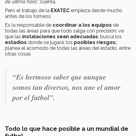
de última hora”,
cuenta.
Pero el trabajo de la
EXATEC
empieza desde mucho
antes de los torneos.
Es la responsable de
coordinar a los equipos
de
todas las áreas para que todo salga con precisión; ve
que las
instalaciones sean adecuadas
, busca los
estadios
donde se jugará; los
posibles riesgos;
planea el acomodo de todas las áreas del estadio, entre
otras cosas
“Es hermoso saber que aunque
somos tan diversos, nos une el amor
por el futbol”.
Todo lo que hace posible a un mundial de