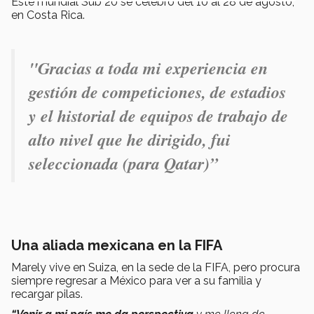
Este mundial Sub 20 se celebró del 10 al 28 de agosto,
en Costa Rica.
"Gracias a toda mi experiencia en
gestión de competiciones, de estadios
y el historial de equipos de trabajo de
alto nivel que he dirigido, fui
seleccionada (para Qatar)”
Una aliada mexicana en la FIFA
Marely vive en Suiza, en la sede de la FIFA, pero procura
siempre regresar a México para ver a su familia y
recargar pilas.