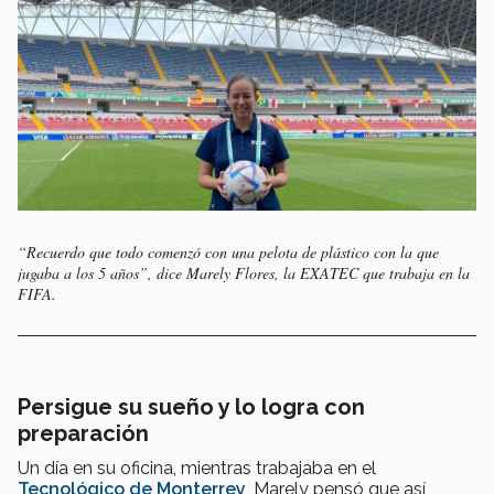
“Recuerdo que todo comenzó con una pelota de plástico con la que
jugaba a los 5 años”, dice Marely Flores, la EXATEC que trabaja en la
FIFA.
Persigue su sueño y lo logra con
preparación
Un día en su oficina, mientras trabajaba en el
Tecnológico de Monterrey
, Marely pensó que así