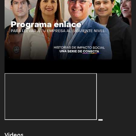
Videos