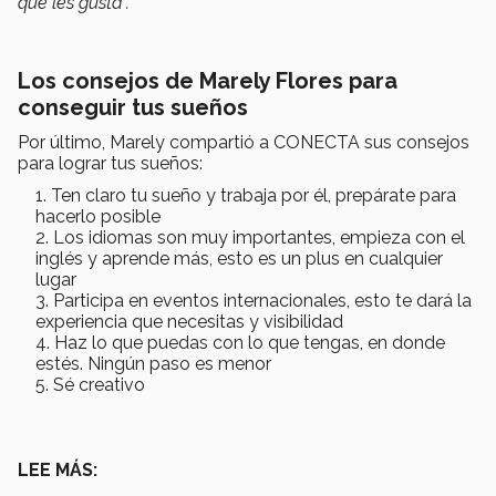
que les gusta”.
Los consejos de Marely Flores para
conseguir tus sueños
Por último, Marely compartió a CONECTA sus consejos
para lograr tus sueños:
Ten claro tu sueño y trabaja por él, prepárate para
hacerlo posible
Los idiomas son muy importantes, empieza con el
inglés y aprende más, esto es un plus en cualquier
lugar
Participa en eventos internacionales, esto te dará la
experiencia que necesitas y visibilidad
Haz lo que puedas con lo que tengas, en donde
estés. Ningún paso es menor
Sé creativo
LEE MÁS: