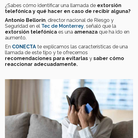
¿Sabes cómo identificar una llamada de
extorsión
telefónica
y qué hacer en caso de recibir alguna?
Antonio Bellorín
, director nacional de Riesgo y
Seguridad en el
Tec de Monterrey
, señaló que la
extorsión telefónica
es una
amenaza
que ha ido en
aumento.
En
CONECTA
te explicamos las características de una
llamada de este tipo y te ofrecemos
recomendaciones para evitarlas
y
saber cómo
reaccionar adecuadamente.