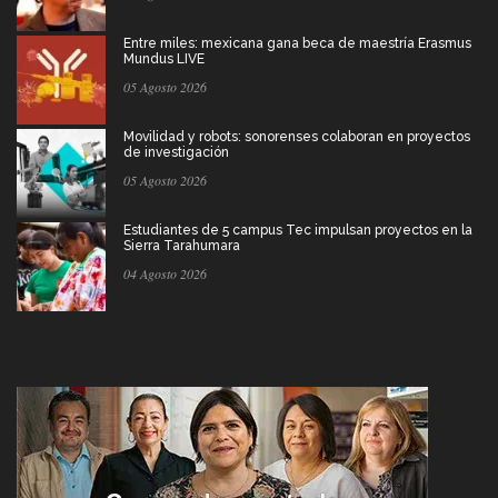
Entre miles: mexicana gana beca de maestría Erasmus
Mundus LIVE
05 Agosto 2026
Movilidad y robots: sonorenses colaboran en proyectos
de investigación
05 Agosto 2026
Estudiantes de 5 campus Tec impulsan proyectos en la
Sierra Tarahumara
04 Agosto 2026