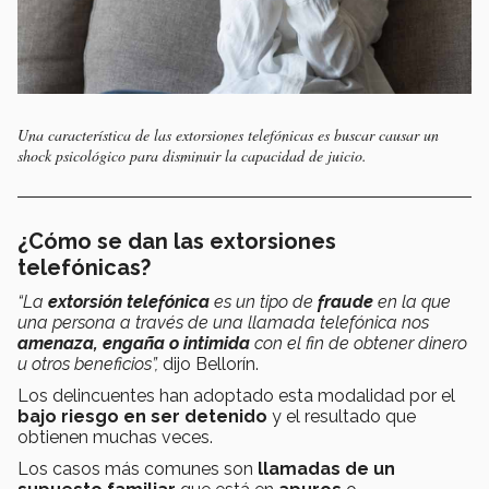
Una característica de las extorsiones telefónicas es buscar causar un
shock
psicológico para disminuir la capacidad de juicio.
¿Cómo se dan las extorsiones
telefónicas?
“La
extorsión telefónica
es un tipo de
fraude
en la que
una persona a través de una llamada telefónica nos
amenaza, engaña o intimida
con el fin de obtener dinero
u otros beneficios”,
dijo Bellorín.
Los delincuentes han adoptado esta modalidad por el
bajo riesgo en ser detenido
y el resultado que
obtienen muchas veces.
Los casos más comunes son
llamadas de un