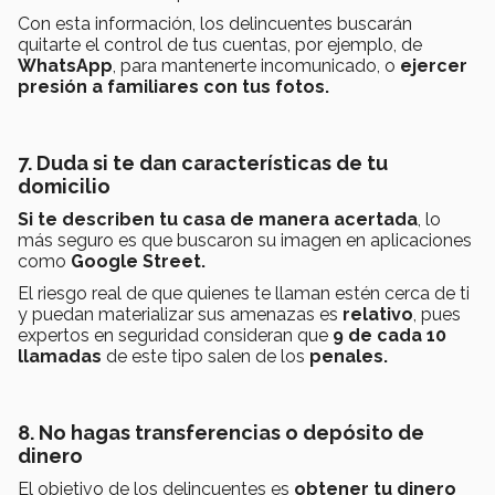
Con esta información, los delincuentes buscarán
quitarte el control de tus cuentas, por ejemplo, de
WhatsApp
, para mantenerte incomunicado, o
ejercer
presión a familiares con tus fotos.
7. Duda si te dan características de tu
domicilio
Si te describen tu casa de manera acertada
, lo
más seguro es que buscaron su imagen en aplicaciones
como
Google Street.
El riesgo real de que quienes te llaman estén cerca de ti
y puedan materializar sus amenazas es
relativo
, pues
expertos en seguridad consideran que
9 de cada 10
llamadas
de este tipo salen de los
penales.
8. No hagas
transferencias o depósito de
dinero
El objetivo de los delincuentes es
obtener tu dinero