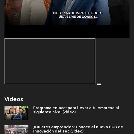
Videos
Programa enlace: para llevar a tu empresa al
siguiente nivel (video)
¿Quieres emprender? Conoce el nuevo HUB de
Innovación del Tec (video)