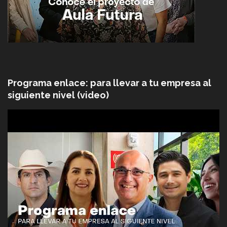
Programa enlace: para llevar a tu empresa al
siguiente nivel (video)