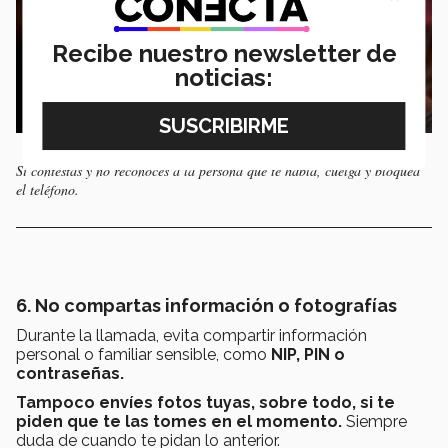
Recibe nuestro newsletter de
noticias:
Si contestas y no reconoces a la persona que te habla, cuelga y bloquea
el teléfono.
6. No compartas información o fotografías
Durante la llamada, evita compartir información
personal o familiar sensible, como
NIP, PIN o
contraseñas.
Tampoco envíes fotos tuyas, sobre todo, si te
piden que te las tomes en el momento.
Siempre
duda de cuando te pidan lo anterior.