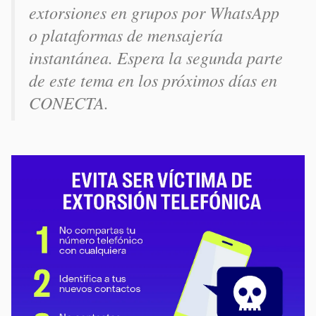
extorsiones en grupos por WhatsApp
o plataformas de mensajería
instantánea. Espera la segunda parte
de este tema en los próximos días en
CONECTA.