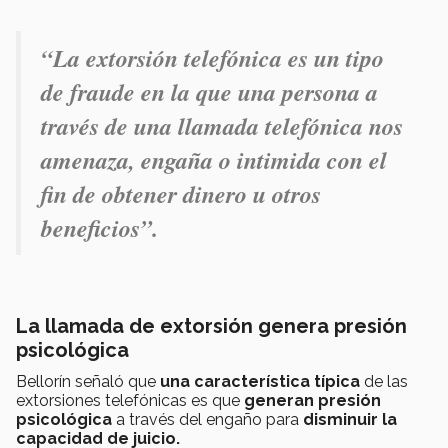
“La extorsión telefónica es un tipo
de fraude en la que una persona a
través de una llamada telefónica nos
amenaza, engaña o intimida con el
fin de obtener dinero u otros
beneficios”.
La llamada de extorsión genera presión
psicológica
Bellorín señaló que
una característica típica
de las
extorsiones telefónicas es que
generan presión
psicológica
a través del engaño para
disminuir la
capacidad de juicio.