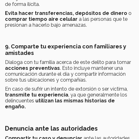
de forma ilícita.
Evita hacer transferencias, depósitos de dinero
o
comprar tiempo aire
celular
a las personas que te
presionan a hacerlo bajo amenazas.
9. Comparte tu experiencia con familiares y
amistades
Dialoga con tu familia acerca de este delito para tomar
acciones preventivas
. Esto incluye mantener una
comunicación durante el día y compartir información
sobre tus ubicaciones y compañías.
En caso de sufrir un intento de extorsión o ser víctima,
transmite tu experiencia
, ya que generalmente los
delincuentes
utilizan las mismas historias de
engaño.
Denuncia ante las autoridades
Compartir tu caso
y denunciar
ante las autoridades