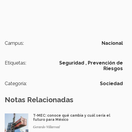
Campus:
Nacional
Etiquetas:
Seguridad ,
Prevención de
Riesgos
Categoría:
Sociedad
Notas Relacionadas
T-MEC: conoce qué cambia y cuál sería el
futuro para México
Gerardo Villarreal