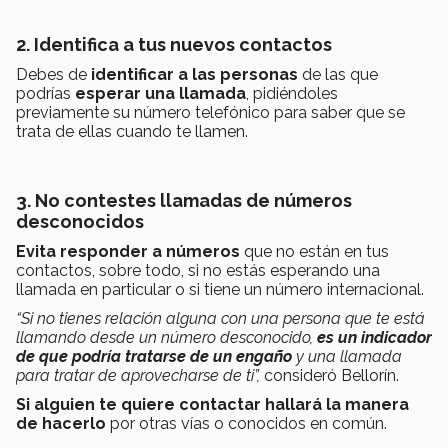
2. Identifica a tus nuevos contactos
Debes de
identificar a las personas
de las que
podrías
esperar una llamada
, pidiéndoles
previamente su número telefónico para saber que se
trata de ellas cuando te llamen.
3. No contestes llamadas de números
desconocidos
Evita responder a números
que no están en tus
contactos, sobre todo, si no estás esperando una
llamada en particular o si tiene un número internacional.
“Si no tienes relación alguna con una persona que te está
llamando desde un número desconocido,
es un indicador
de que podría tratarse de un engaño
y una llamada
para tratar de aprovecharse de ti”,
consideró Bellorín.
S
i alguien te quiere contactar hallará la manera
de hacerlo
por otras vías o conocidos en común.