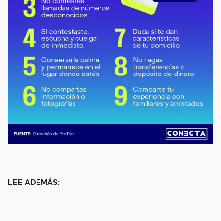
LEE ADEMÁS: