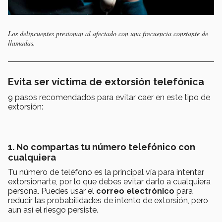
Los delincuentes presionan al afectado con una frecuencia constante de
llamadas.
Evita ser víctima de extorsión telefónica
9 pasos recomendados para evitar caer en este tipo de
extorsión:
1. No compartas tu número telefónico con
cualquiera
Tu número de teléfono es la principal vía para intentar
extorsionarte, por lo que debes evitar darlo a cualquiera
persona. Puedes usar el
correo electrónico
para
reducir las probabilidades de intento de extorsión, pero
aun así el riesgo persiste.