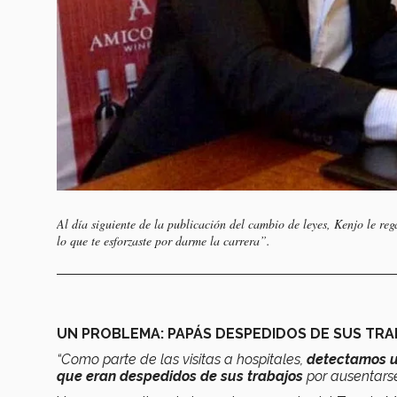
Al día siguiente de la publicación del cambio de leyes, Kenjo le re
lo que te esforzaste por darme la carrera”.
UN PROBLEMA: PAPÁS DESPEDIDOS DE SUS TR
“Como parte de las visitas a hospitales,
detectamos u
que eran despedidos de sus trabajos
por ausentarse