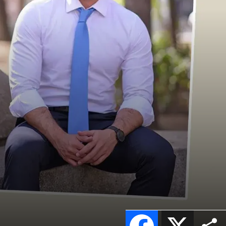
Facebook
X