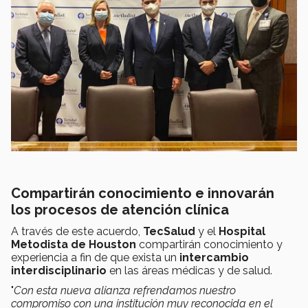
Compartirán conocimiento e innovarán
los procesos de atención clínica
A través de este acuerdo,
TecSalud
y el
Hospital
Metodista de Houston
compartirán conocimiento y
experiencia a fin de que exista un
intercambio
interdisciplinario
en las áreas médicas y de salud.
"
Con esta nueva alianza refrendamos nuestro
compromiso con una institución muy reconocida en el