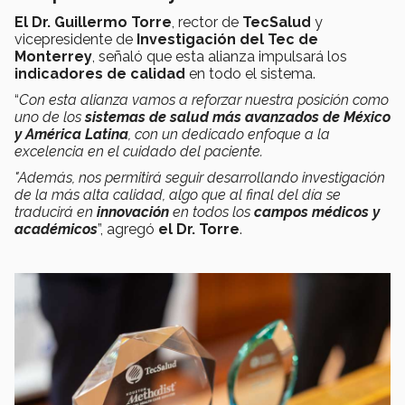
El Dr. Guillermo Torre
, rector de
TecSalud
y
vicepresidente de
Investigación del Tec de
Monterrey
, señaló que esta alianza impulsará los
indicadores de calidad
en todo el sistema.
“
Con esta alianza vamos a reforzar nuestra posición como
uno de los
sistemas de salud más avanzados de México
y América Latina
, con un dedicado enfoque a la
excelencia en el cuidado del paciente.
"Además, nos permitirá seguir desarrollando investigación
de la más alta calidad, algo que al final del día se
traducirá en
innovación
en todos los
campos médicos y
académicos
”, agregó
el Dr. Torre
.