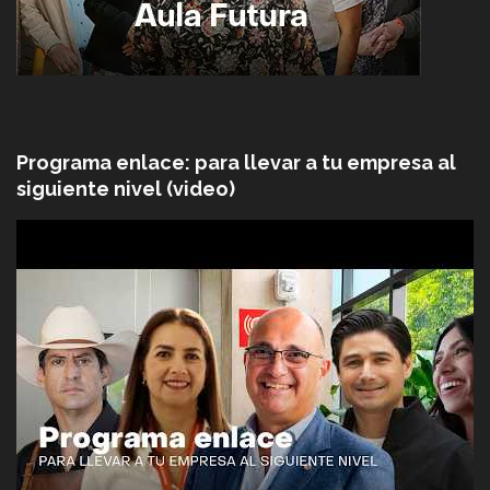
Programa enlace: para llevar a tu empresa al
siguiente nivel (video)