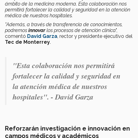
ámbito de la medicina moderna. Esta colaboración nos
permitirá fortalecer la calidad y seguridad en la atención
médica de nuestros hospitales.
"Además, a través de transferencia de conocimientos,
podremos
innovar
los procesos de atención clínica
",
comentó
David Garza
, rector y presidente ejecutivo del
Tec de Monterrey
.
"Esta colaboración nos permitirá
fortalecer la calidad y seguridad en
la atención médica de nuestros
hospitales". - David Garza
Reforzarán investigación e innovación en
campos médicos y académicos