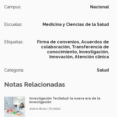
Campus:
Nacional
Escuelas:
Medicina y Ciencias de la Salud
Etiquetas:
Firma de convenios,
Acuerdos de
colaboración,
Transferencia de
conocimiento,
Investigación,
Innovación,
Atención clínica
Categoría:
Salud
Notas Relacionadas
Investigación TecSalud: la nueva era de la
investigación
Andrea Rosas | TecSalud