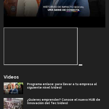
Videos
Programa enlace: para llevar a tu empresa al
siguiente nivel (video)
¿Quieres emprender? Conoce el nuevo HUB de
Innovación del Tec (video)