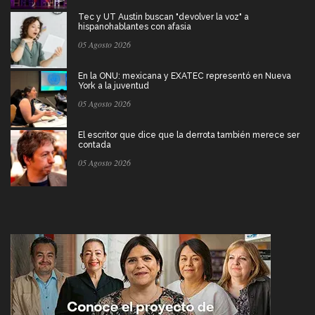
Tec y UT Austin buscan "devolver la voz" a
hispanohablantes con afasia
05 Agosto 2026
En la ONU: mexicana y EXATEC representó en Nueva
York a la juventud
05 Agosto 2026
El escritor que dice que la derrota también merece ser
contada
05 Agosto 2026