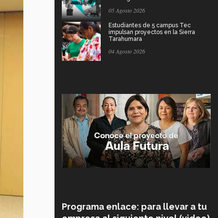
05 Agosto 2026
Estudiantes de 5 campus Tec
impulsan proyectos en la Sierra
Tarahumara
04 Agosto 2026
Programa enlace: para llevar a tu