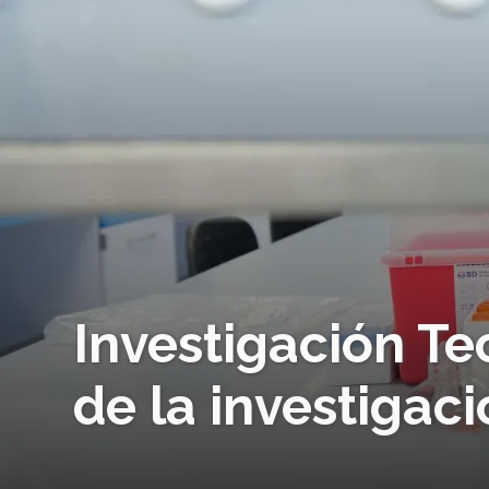
Investigación Te
de la investigac