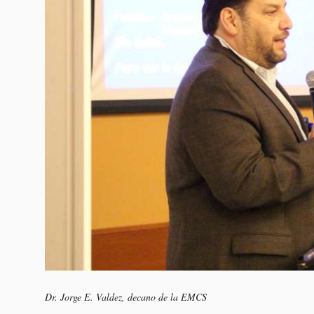
Dr. Jorge E. Valdez, decano de la EMCS