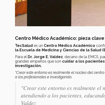
Centro Médico Académico: pieza clave 
TecSalud
es un
Centro Médico Académico
conf
la Escuela de Medicina y Ciencias de la Salud (
Para el
Dr. Jorge E. Valdez
, decano de la EMCS, pa
grandes empeños que son
cuidar a los pacientes
investigación.
“Crear este entorno es realmente el núcleo del centr
a los profesionales e investigando.
"Crear este entorno es realmente el 
atendiendo a los pacientes, educando
Valdez