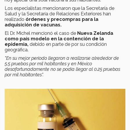
Los especialistas mencionaron que la Secretaría de
Salud y la Secretaría de Relaciones Exteriores han
realizado
órdenes y precompras para la
adquisición de vacunas.
El Dr. Michel mencionó el caso de
Nueva Zelanda
como país modelo en la contención de la
epidemia,
debido en parte de por su condición
geográfica.
"En su mejor periodo llegaron a realizarse alrededor de
5.5 pruebas por mil habitantes y en México
desafortunadamente no se podía llegar al 0.25 pruebas
por mil habitantes".