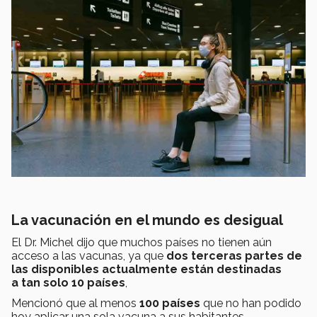
La vacunación en el mundo es desigual
El Dr. Michel dijo que muchos países no tienen aún
acceso a las vacunas, ya que
dos terceras partes de
las disponibles actualmente están destinadas
a tan solo 10 países
,
Mencionó que al menos
100 países
que no han podido
hoy aplicar una sola vacuna a sus habitantes.