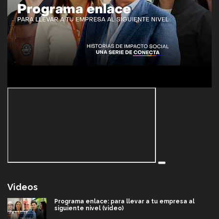
Videos
Programa enlace: para llevar a tu empresa al
siguiente nivel (video)