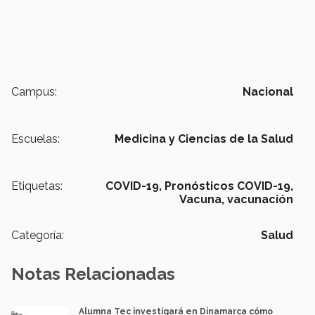
Campus:
Nacional
Escuelas:
Medicina y Ciencias de la Salud
Etiquetas:
COVID-19,
Pronósticos COVID-19,
Vacuna,
vacunación
Categoría:
Salud
Notas Relacionadas
Alumna Tec investigará en Dinamarca cómo