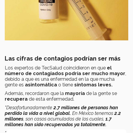
Las cifras de contagios podrían ser más
Los expertos de TecSalud coincidieron en que
el
número de contagiados podría ser mucho mayor
,
debido a que es una enfermedad en la que mucha
gente es
asintomática
o tiene
síntomas leves.
Además, recordaron que la
mayoría
de la gente se
recupera
de esta enfermedad.
"Desafortunadamente
2.7 millones de personas han
perdido la vida a nivel global.
En México tenemos
2.2
millones
, son casos acumulados de los cuales,
1.7
millones han sido recuperados ya totalmente.