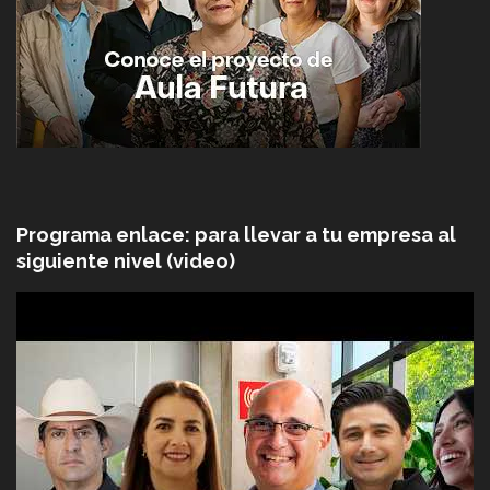
Programa enlace: para llevar a tu empresa al
siguiente nivel (video)