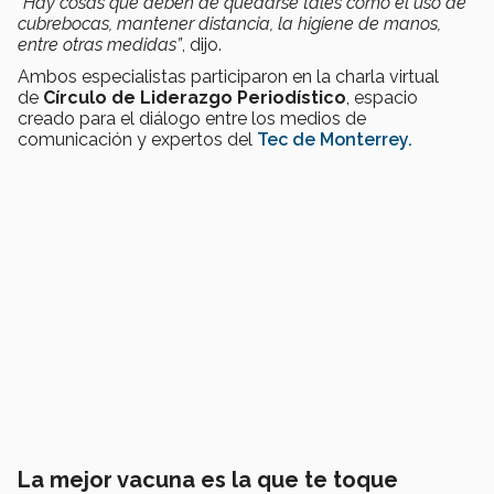
"Hay cosas que deben de quedarse tales como el uso de
cubrebocas, mantener distancia, la higiene de manos,
entre otras medidas”
, dijo.
Ambos especialistas participaron en la charla virtual
de
Círculo de Liderazgo Periodístico
, espacio
creado para el diálogo entre los medios de
comunicación y expertos del
Tec de Monterrey.
La mejor vacuna es la que te toque