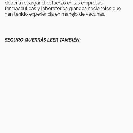
debería recargar el esfuerzo en las empresas
farmacéuticas y laboratorios grandes nacionales que
han tenido experiencia en manejo de vacunas.
SEGURO QUERRÁS LEER TAMBIÉN: