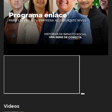
Videos