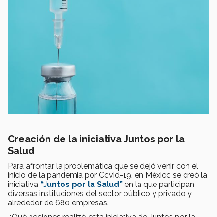
Creación de la iniciativa
Juntos por la
Salud
Para afrontar la problemática que se dejó venir con el
inicio de la pandemia por Covid-19, en México se creó la
iniciativa
“Juntos por la Salud”
en la que participan
diversas instituciones del sector público y privado y
alrededor de 680 empresas.
¿Qué acciones realizó esta iniciativa de Juntos por la