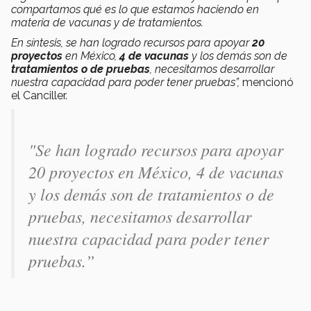
compartamos qué es lo que estamos haciendo en
materia de vacunas y de tratamientos.
En síntesis, se han logrado recursos para apoyar
20
proyectos
en México,
4 de vacunas
y los demás son de
tratamientos o de pruebas
, necesitamos desarrollar
nuestra capacidad para poder tener pruebas”,
mencionó
el Canciller.
"S
e han logrado recursos para apoyar
20 proyectos en México, 4 de vacunas
y los demás son de tratamientos o de
pruebas, necesitamos desarrollar
nuestra capacidad para poder tener
pruebas.”