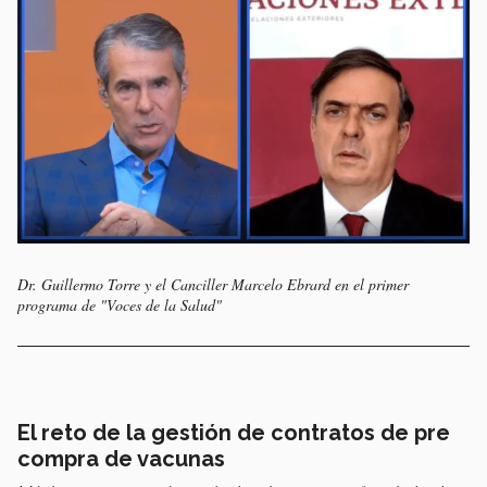
Dr. Guillermo Torre y el Canciller Marcelo Ebrard en el primer
programa de "Voces de la Salud"
El reto de la gestión de contratos de pre
compra de vacunas