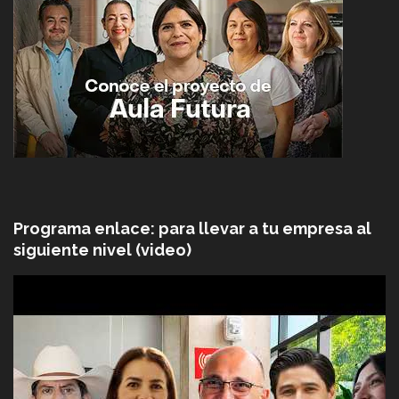
Programa enlace: para llevar a tu empresa al
siguiente nivel (video)