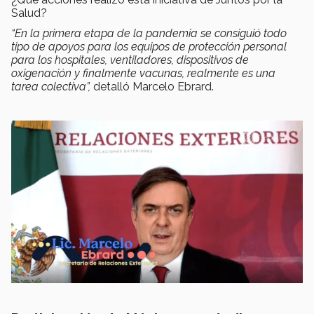
Salud?
“En la primera etapa de la pandemia se consiguió todo
tipo de apoyos para los equipos de protección personal
para los hospitales, ventiladores, dispositivos de
oxigenación y finalmente vacunas, realmente es una
tarea colectiva”,
detalló Marcelo Ebrard.