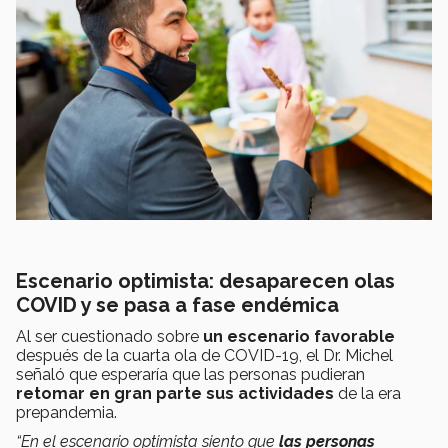
Escenario optimista: desaparecen olas
COVID y se pasa a fase endémica
Al ser cuestionado sobre
un escenario favorable
después de la cuarta ola de COVID-19, el Dr. Michel
señaló que esperaría que las personas pudieran
retomar en gran parte sus actividades
de la era
prepandemia.
“En el escenario optimista siento que
las personas