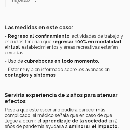
Las medidas en este caso:
- Regreso al confinamiento
, actividades de trabajo y
escuelas tendrían que
regresar 100% en modalidad
virtual
; establecimientos y áreas recreativas estarían
cerradas.
- Uso de
cubrebocas en todo momento.
- Estar muy bien informado sobre los avances en
contagios y síntomas
.
Serviría experiencia de 2 años para atenuar
efectos
Pese a que este escenario pudiera parecer más
complicado, el médico señala que en caso de que
llegue a ocurrir, el
aprendizaje de la sociedad
en 2
años de pandemia ayudaría a
aminorar el impacto.