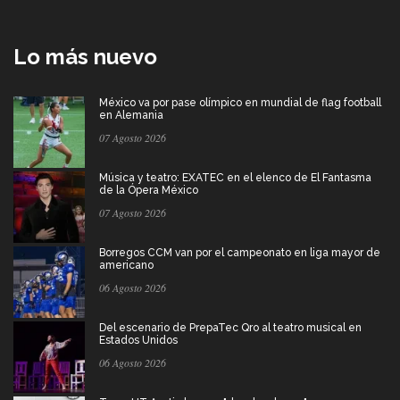
Lo más nuevo
México va por pase olímpico en mundial de flag football
en Alemania
07 Agosto 2026
Música y teatro: EXATEC en el elenco de El Fantasma
de la Ópera México
07 Agosto 2026
Borregos CCM van por el campeonato en liga mayor de
americano
06 Agosto 2026
Del escenario de PrepaTec Qro al teatro musical en
Estados Unidos
06 Agosto 2026