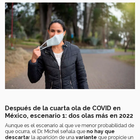
Después de la cuarta ola de COVID
en
México, escenario 1: dos olas más en 2022
Aunque es el escenario al que ve menor probabilidad de
que ocurra, el Dr. Michel señala que
no hay que
descarta
r la aparición de una
variante
que propicie un