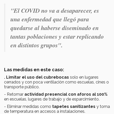
"El COVID no va a desaparecer, es
una enfermedad que llegó para
quedarse al haberse diseminado en
tantas poblaciones y estar replicando
en distintos grupos".
Las medidas en este caso:
. Limitar el uso del cubrebocas
solo en lugares
cerrados y con poca ventilación como escuelas, cines o
transporte público.
- Retomar
actividad presencial con aforos al 100%
en escuelas, lugares de trabajo y de esparcimiento.
- Eliminar medidas como
tapetes sanitizantes
y toma
de temperatura en accesos a instalaciones.