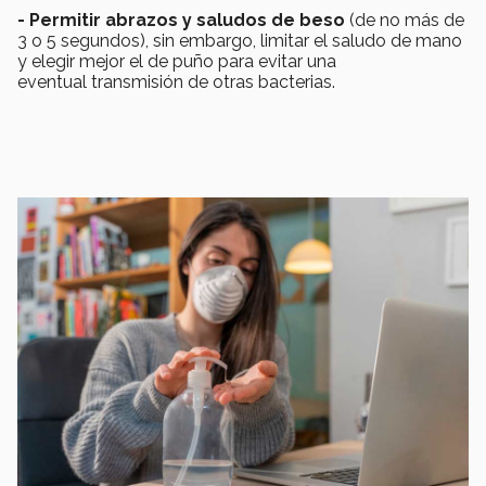
- Permitir abrazos y saludos de beso
(de no más de
3 o 5 segundos), sin embargo, limitar el saludo de mano
y elegir mejor el de puño para evitar una
eventual transmisión de otras bacterias.