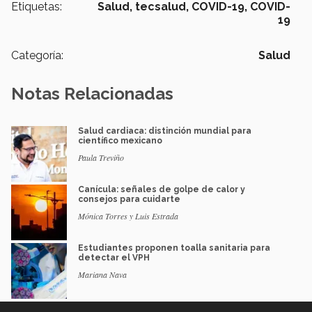
Etiquetas:
Salud,
tecsalud,
COVID-19,
COVID-
19
Categoría:
Salud
Notas Relacionadas
Salud cardiaca: distinción mundial para
científico mexicano
Paula Treviño
Canícula: señales de golpe de calor y
consejos para cuidarte
Mónica Torres y Luis Estrada
Estudiantes proponen toalla sanitaria para
detectar el VPH
Mariana Nava