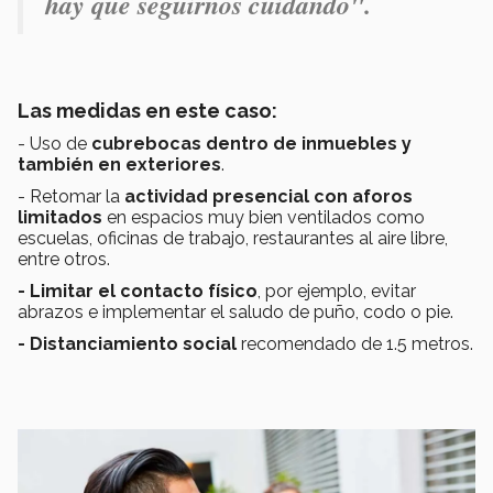
hay que seguirnos cuidando".
Las medidas en este caso:
- Uso de
cubrebocas dentro de inmuebles y
también en exteriores
.
- Retomar la
actividad presencial con aforos
limitados
en espacios muy bien ventilados como
escuelas, oficinas de trabajo, restaurantes al aire libre,
entre otros.
- Limitar el contacto físico
, por ejemplo, evitar
abrazos e implementar el saludo de puño, codo o pie.
- Distanciamiento social
recomendado de 1.5 metros.