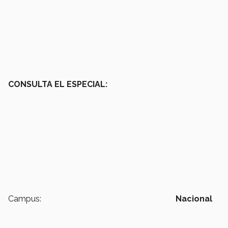
CONSULTA EL ESPECIAL:
Campus:
Nacional