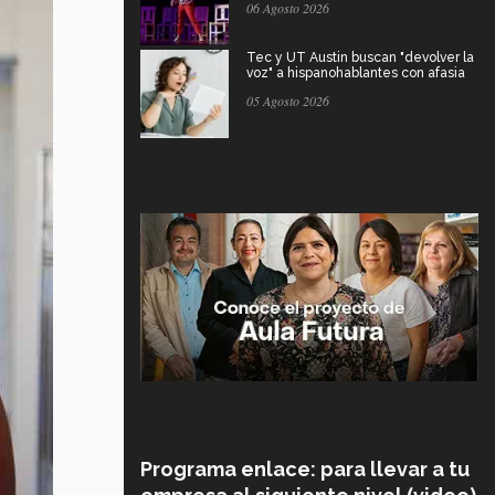
06 Agosto 2026
Tec y UT Austin buscan "devolver la
voz" a hispanohablantes con afasia
05 Agosto 2026
Programa enlace: para llevar a tu