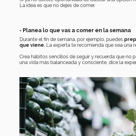
La idea es que no dejes de comer.
- Planea lo que vas a comer en la semana
Durante el fin de semana, por ejemplo, puedes
prep
que viene
. La experta te recomienda que sea una re
Crea hábitos sencillos de seguir y recuerda que no p
una vida más balanceada y consciente, dice la exper