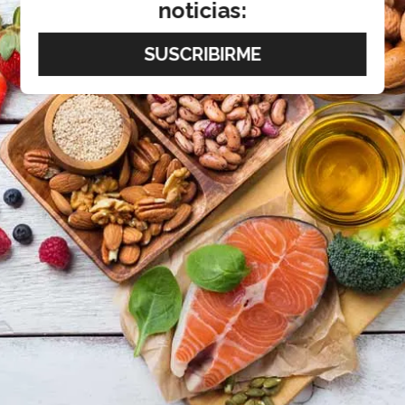
noticias: