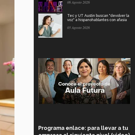
06 Agosto 2026
Tec y UT Austin buscan "devolver la
voz" a hispanohablantes con afasia
05 Agosto 2026
Programa enlace: para llevar a tu