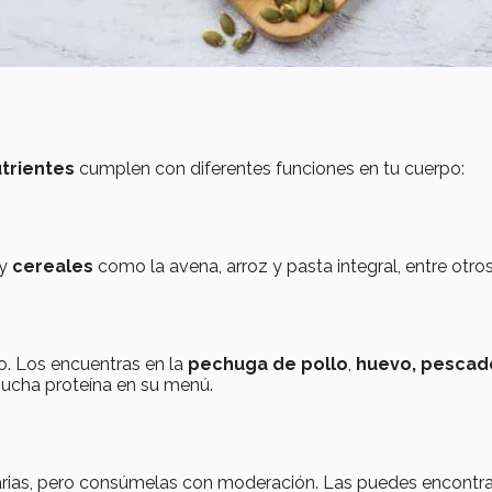
trientes
cumplen con diferentes funciones en tu cuerpo:
y
cereales
como la avena, arroz y pasta integral, entre otros
po. Los encuentras en la
pechuga de pollo
,
huevo, pescad
 mucha proteína en su menú.
rias, pero consúmelas con moderación. Las puedes encontra