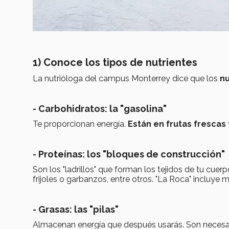
1) Conoce los tipos de nutrientes
La nutrióloga del campus Monterrey dice que los
nu
- Carbohidratos: la "gasolina"
Te proporcionan energía.
Están en
frutas frescas
- Proteínas: los "bloques de construcción"
Son los "ladrillos" que forman los tejidos de tu cuer
frijoles o garbanzos, entre otros. "La Roca" incluye
- Grasas: las "pilas"
Almacenan energía que después usarás. Son necesa