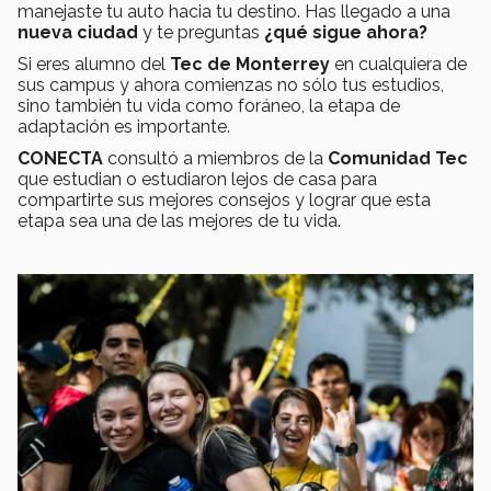
manejaste tu auto hacia tu destino. Has llegado a una
nueva ciudad
y te preguntas
¿qué sigue ahora?
Si eres alumno del
Tec de Monterrey
en cualquiera de
sus campus y ahora comienzas no sólo tus estudios,
sino también tu vida como foráneo, la etapa de
adaptación es importante.
CONECTA
consultó a miembros de la
Comunidad Tec
que estudian o estudiaron lejos de casa para
compartirte sus mejores consejos y lograr que esta
etapa sea una de las mejores de tu vida.