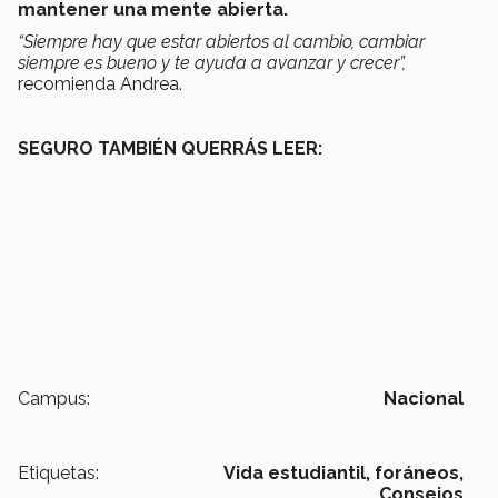
mantener una mente abierta.
“Siempre hay que estar abiertos al cambio, cambiar
siempre es bueno y te ayuda a avanzar y crecer”,
recomienda Andrea.
SEGURO TAMBIÉN QUERRÁS LEER:
Campus:
Nacional
Etiquetas:
Vida estudiantil,
foráneos,
Consejos