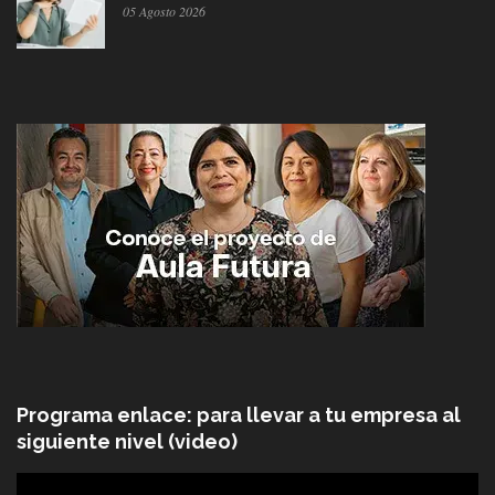
05 Agosto 2026
Programa enlace: para llevar a tu empresa al
siguiente nivel (video)