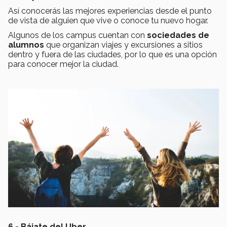
Así conocerás las mejores experiencias desde el punto
de vista de alguien que vive o conoce tu nuevo hogar.
Algunos de los campus cuentan con
sociedades de
alumnos
que organizan viajes y excursiones a sitios
dentro y fuera de las ciudades, por lo que es una opción
para conocer mejor la ciudad.
6.- Bájate del Uber