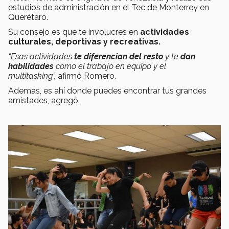
estudios de administración en el Tec de Monterrey en
Querétaro.
Su consejo es que te involucres en
actividades
culturales, deportivas y recreativas.
“Esas actividades
te diferencian del resto
y te
dan
habilidades
como el trabajo en equipo y el
multitasking”,
afirmó Romero.
Además, es ahí donde puedes encontrar tus grandes
amistades, agregó.