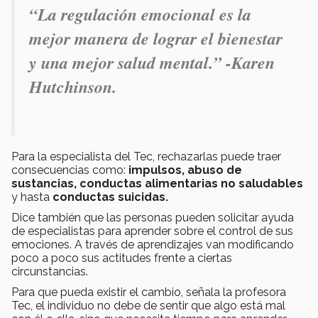
“La regulación emocional es la
mejor manera de lograr el bienestar
y una mejor salud mental.” -Karen
Hutchinson.
Para la especialista del Tec, rechazarlas puede traer
consecuencias como:
impulsos, abuso de
sustancias, conductas alimentarias no saludables
y
hasta
conductas suicidas.
Dice también que las personas pueden solicitar ayuda
de especialistas para aprender
sobre el control de sus
emociones. A través de aprendizajes van modificando
poco a poco sus actitudes frente a ciertas
circunstancias.
Para que pueda existir el cambio, señala la profesora
Tec, el individuo no debe de sentir que algo está mal