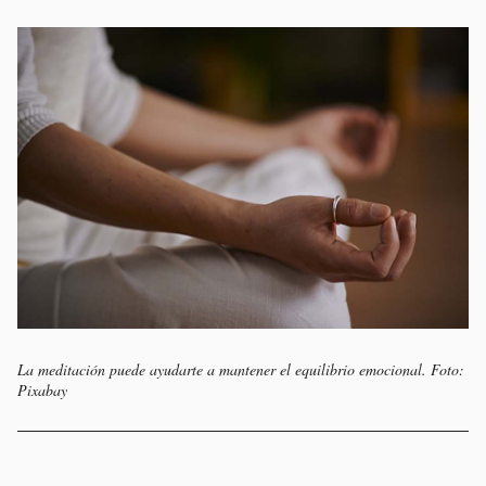
La meditación puede ayudarte a mantener el equilibrio emocional. Foto:
Pixabay