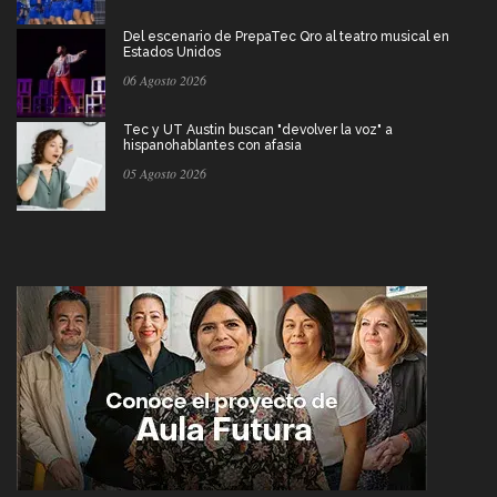
Del escenario de PrepaTec Qro al teatro musical en
Estados Unidos
06 Agosto 2026
Tec y UT Austin buscan "devolver la voz" a
hispanohablantes con afasia
05 Agosto 2026