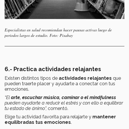
Especialistas en salud recomiendan hacer pausas activas luego de
periodos largos de estudio. Foto: Pixabay
6.- Practica actividades relajantes
Existen distintos tipos de
actividades relajantes
que
pueden traerte placer y ayudarte a conectar con tus
emociones.
“El
arte, escuchar música, caminar o el mindfulness
pueden ayudarte a reducir el estrés y con ello a equilibrar
tu estado de ánimo”,
comentó.
Elige tu actividad favorita para relajarte y
mantener
equilibradas tus emociones
.