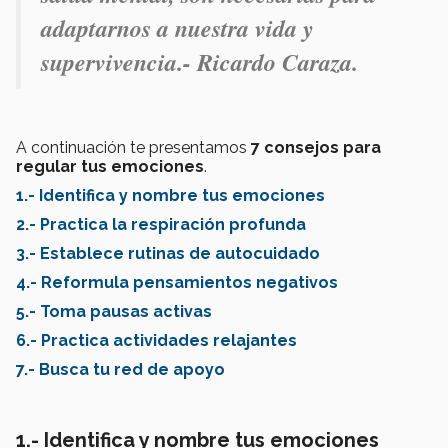
adaptarnos a nuestra vida y
supervivencia.- Ricardo Caraza.
A continuación te presentamos
7 consejos para
regular tus emociones
.
1.- Identifica y nombre tus emociones
2.- Practica la respiración profunda
3.- Establece rutinas de autocuidado
4.- Reformula pensamientos negativos
5.- Toma pausas activas
6.- Practica actividades relajantes
7.- Busca tu red de apoyo
1.- Identifica y nombre tus emociones