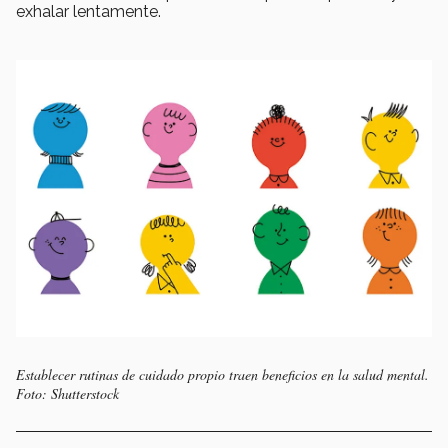
exhalar lentamente.
Establecer rutinas de cuidado propio traen beneficios en la salud mental.
Foto: Shutterstock