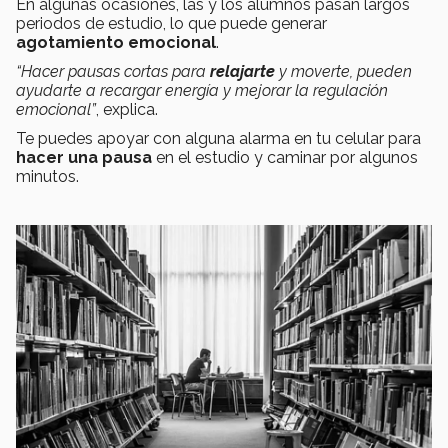
En algunas ocasiones, las y los alumnos pasan largos
periodos de estudio, lo que puede generar
agotamiento emocional
.
“Hacer pausas cortas para
relajarte
y moverte, pueden
ayudarte a recargar energía y mejorar la regulación
emocional”
, explica.
Te puedes apoyar con alguna alarma en tu celular para
hacer una pausa
en el estudio y caminar por algunos
minutos.