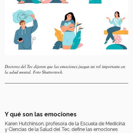
Doctores del Tec dijeron que las emociones juegan un rol importante en
la salud mental. Foto Shutterstock.
Y qué son las emociones
Karen Hutchinson, profesora de la Escuela de Medicina
y Ciencias de la Salud del Tec, define las emociones