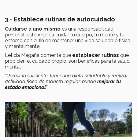
3.- Establece rutinas de autocuidado
Cuidarse a uno mismo
es una responsabilidad
personal, esto implica cuidar tu cuerpo, tu mente y tu
entorno con el fin de mantener una vida saludable física
y mentalmente.
Leticia Magaña comenta que
establecer rutinas
que
propicien el cuidado propio, son benéficas para la salud
mental
“Dormir lo suficiente, tener una dieta saludable y realizar
actividad física de manera regular, puede
mejorar tu
estado emocional
”.