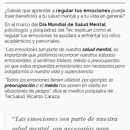
¿Sabías que aprender a
regular tus emociones
puede
traer beneficios a tu salud mental y a tu vida en general?
En el marco del
Día Mundial de Salud Mental
,
psicólogos y psiquiatras del Tec explican cómo el
regular tus emociones te ayudará a enfrentar los retos
académicos y personales.
“Las emociones son parte de nuestra
salud mental,
es
importante que podamos reconocer nuestros estados
emocionales, si sentimos tristeza, miedo o preocupación,
ya que estas respuestas emocionales son necesarias para
adaptarnos a nuestra vida y supervivencia.
“Todas las emociones tienen utilidad, por ejemplo: la
preocupación
o el
miedo
nos ponen en alerta en
situaciones de peligro”
, dice el médico psiquiatra de
TecSalud, Ricardo Caraza.
“Las emociones son parte de nuestra
salud mental, son necesarias para