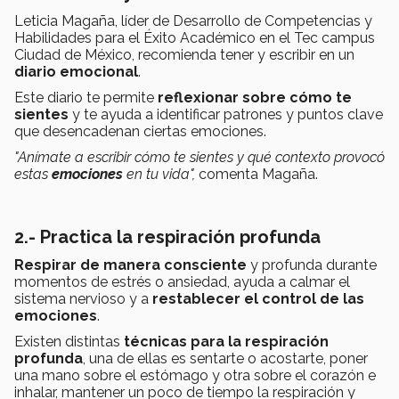
Leticia Magaña, líder de Desarrollo de Competencias y
Habilidades para el Éxito Académico en el Tec campus
Ciudad de México, recomienda tener y escribir en un
diario emocional
.
Este diario te permite
reflexionar sobre cómo te
sientes
y te ayuda a identificar patrones y puntos clave
que desencadenan ciertas emociones.
"Anímate a escribir cómo te sientes y qué contexto provocó
estas
emociones
en tu vida",
comenta Magaña.
2.- Practica la respiración profunda
Respirar de manera consciente
y profunda durante
momentos de estrés o ansiedad, ayuda a calmar el
sistema nervioso y a
restablecer el control de las
emociones
.
Existen distintas
técnicas para la respiración
profunda
, una de ellas es sentarte o acostarte, poner
una mano sobre el estómago y otra sobre el corazón e
inhalar, mantener un poco de tiempo la respiración y