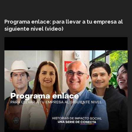
Programa enlace: para llevar a tu empresa al
siguiente nivel (video)