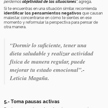
perdemos
objetividad de las situaciones
”,
agrega.
Si te encuentras en una situación similar, recomienda
identificar los pensamientos negativos
que causan
malestar, concentrarse en cómo te sientes en ese
momento y reformular la perspectiva para pensar de
otra manera.
“Dormir lo suficiente, tener una
dieta saludable y realizar actividad
física de manera regular, puede
mejorar tu estado emocional
”.-
Leticia Magaña.
5.- Toma pausas activas