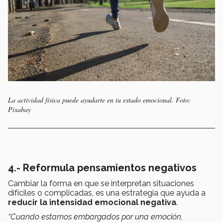
La actividad física puede ayudarte en tu estado emocional. Foto:
Pixabay
4.- Reformula pensamientos negativos
Cambiar la forma en que se interpretan situaciones
difíciles o complicadas, es una estrategia que ayuda a
reducir la intensidad emocional negativa
.
“Cuando estamos embargados por una emoción,