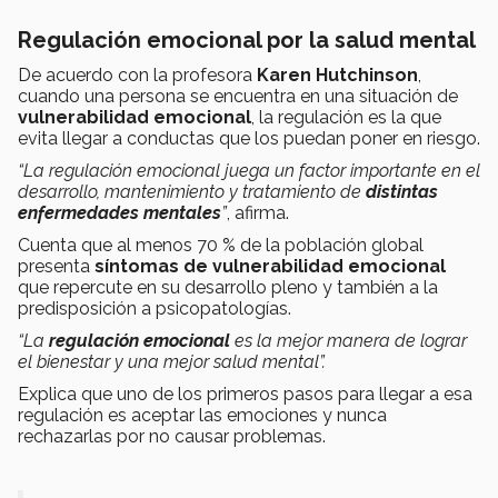
Regulación emocional por la salud mental
De acuerdo con la profesora
Karen Hutchinson
,
cuando una persona se encuentra en una situación de
vulnerabilidad emocional
, la regulación es la que
evita llegar a conductas que los puedan poner en riesgo.
“La regulación emocional juega un factor importante en el
desarrollo, mantenimiento y tratamiento de
distintas
enfermedades mentales
”
, afirma.
Cuenta que al menos 70 % de la población global
presenta
síntomas de vulnerabilidad emocional
que repercute en su desarrollo pleno y también a la
predisposición a psicopatologías.
“La
regulación emocional
es la mejor manera de lograr
el bienestar y una mejor salud mental”.
Explica que uno de los primeros pasos para llegar a esa
regulación es aceptar las emociones y nunca
rechazarlas por
no causar problemas.