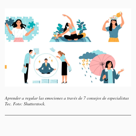
Aprender a regular las emociones a través de 7 consejos de especialistas
Tec. Foto: Shutterstock.