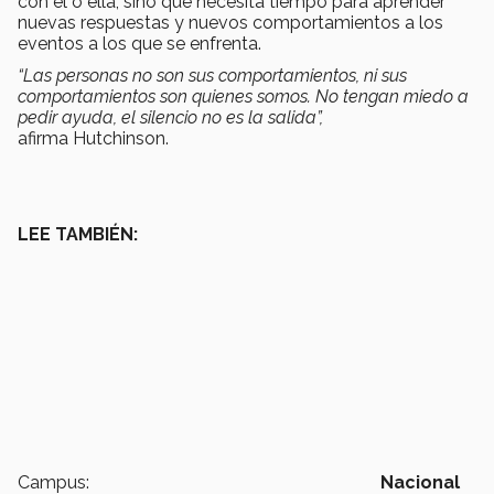
con él o ella, sino que necesita tiempo para aprender
nuevas respuestas y nuevos comportamientos a los
eventos a los que se enfrenta.
“Las personas no son sus comportamientos, ni sus
comportamientos son quienes somos. No tengan miedo a
pedir ayuda, el silencio no es la salida”,
afirma
Hutchinson.
LEE TAMBIÉN:
Campus:
Nacional