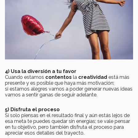
4) Usa la diversión a tu favor
Cuando estamos
contentos
la
creatividad
está más
presente y es posible que haya más motivación;
si estamos alegres vamos a poder generar nuevas ideas
vamos a sentir ganas de seguir adelante.
5) Disfruta el proceso
Si solo piensas en el resultado final y aún estás lejos de
esa meta te puedes quedar sin energías; se vale pensar
en tu objetivo, pero también disfruta el proceso para
apreciar esos detalles del trayecto.