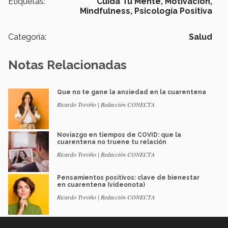
Etiquetas:
Cuida Tu Mente,
Motivación,
Mindfulness,
Psicología Positiva
Categoría:
Salud
Notas Relacionadas
Que no te gane la ansiedad en la cuarentena
Ricardo Treviño | Redacción CONECTA
Noviazgo en tiempos de COVID: que la
cuarentena no truene tu relación
Ricardo Treviño | Redacción CONECTA
Pensamientos positivos: clave de bienestar
en cuarentena (videonota)
Ricardo Treviño | Redacción CONECTA