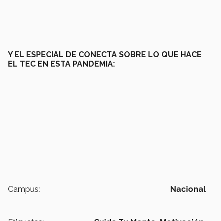
Y EL ESPECIAL DE CONECTA SOBRE LO QUE HACE
EL TEC EN ESTA PANDEMIA:
Campus:
Nacional