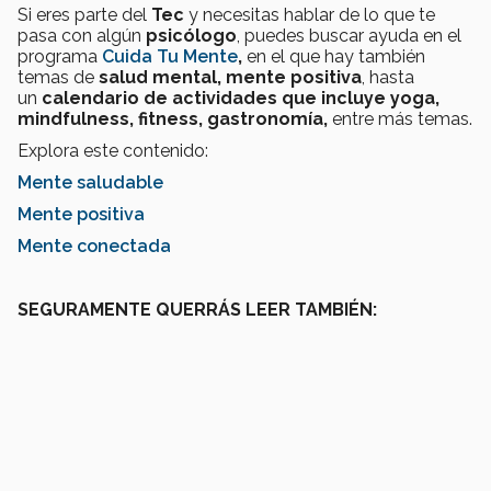
Si eres parte del
Tec
y necesitas hablar de lo que te
pasa con algún
psicólogo
, puedes buscar ayuda en el
programa
Cuida Tu Mente
,
en el que hay también
temas de
salud mental, mente positiva
, hasta
un
calendario de actividades que incluye yoga,
mindfulness, fitness, gastronomía,
entre más temas.
Explora este contenido:
Mente saludable
Mente positiva
Mente conectada
SEGURAMENTE QUERRÁS LEER TAMBIÉN: