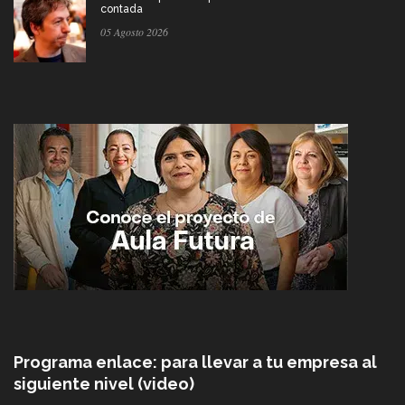
contada
05 Agosto 2026
Programa enlace: para llevar a tu empresa al
siguiente nivel (video)