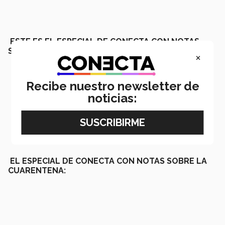
ESTE ES EL ESPECIAL DE CONECTA CON NOTAS
SOBRE EL CORONAVIRUS:
×
Recibe nuestro newsletter de
noticias:
EL ESPECIAL DE CONECTA CON NOTAS SOBRE LA
CUARENTENA: