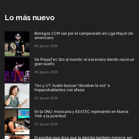
Lo más nuevo
Borregos CCM van por el campeonato en Liga Mayor de
americano
06 Agosto 2026
De PrepaTec Qro al mundo: el escenario donde nació un
gran sueño
06 Agosto 2026
Tec y UT Austin buscan "devolver la voz" a
hispanohablantes con afasia
05 Agosto 2026
En la ONU: mexicana y EXATEC representó en Nueva
York a la juventud
05 Agosto 2026
El escritor que dice que la derrota también merece ser