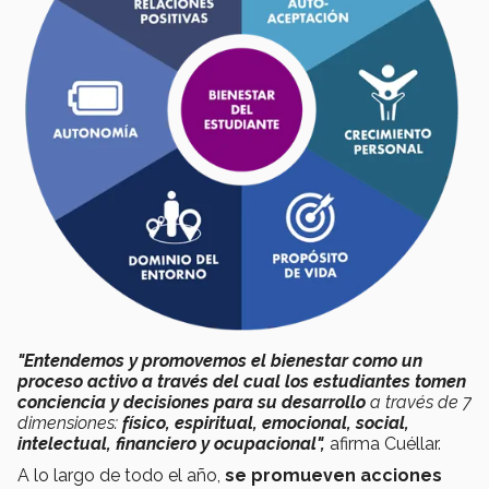
"Entendemos y promovemos el bienestar como un
proceso activo a través del cual los estudiantes tomen
conciencia y decisiones para su desarrollo
a través de 7
dimensiones:
físico, espiritual, emocional, social,
intelectual, financiero y ocupacional",
afirma Cuéllar.
A lo largo de todo el año,
se promueven acciones