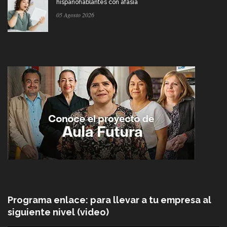
hispanohablantes con afasia
05 Agosto 2026
Programa enlace: para llevar a tu empresa al
siguiente nivel (video)