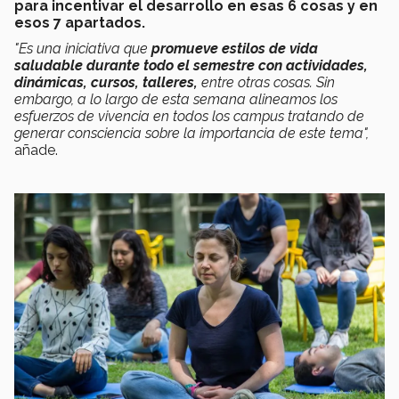
para incentivar el desarrollo en esas 6 cosas y en
esos 7 apartados.
"Es una iniciativa que
promueve estilos de vida
saludable durante todo el semestre con actividades,
dinámicas, cursos, talleres,
entre otras cosas. Sin
embargo, a lo largo de esta semana alineamos los
esfuerzos de vivencia en todos los campus tratando de
generar consciencia sobre la importancia de este tema",
añade.