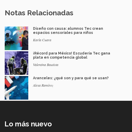
Notas Relacionadas
Diseño con causa: alumnos Tec crean
espacios sensoriales para niños
Karla Cuara
¡Récord para México! Escudería Tec gana
plata en competencia global
Valentina Bautista
Aranceles: ¿qué son y para qué se usan?
Alexa Ramírez
Lo más nuevo