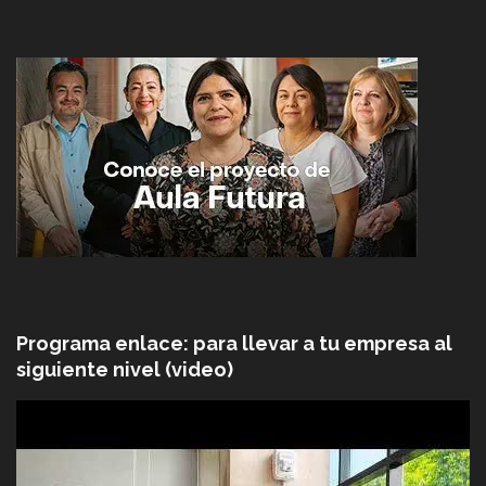
Programa enlace: para llevar a tu empresa al
siguiente nivel (video)