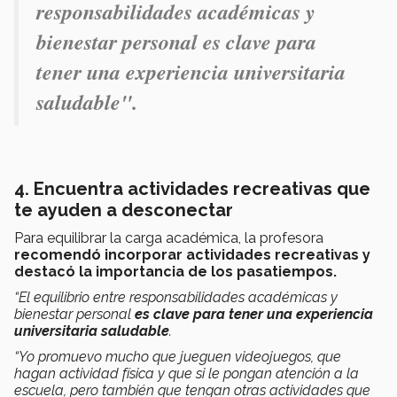
responsabilidades académicas y
bienestar personal es clave para
tener una experiencia universitaria
saludable".
4. Encuentra actividades recreativas que
te ayuden a desconectar
Para equilibrar la carga académica, la profesora
recomendó incorporar actividades recreativas y
destacó la importancia de los pasatiempos.
“El equilibrio entre responsabilidades académicas y
bienestar personal
es clave para tener una experiencia
universitaria saludable
.
“Yo promuevo mucho que jueguen videojuegos, que
hagan actividad física y que si le pongan atención a la
escuela, pero también que tengan otras actividades que