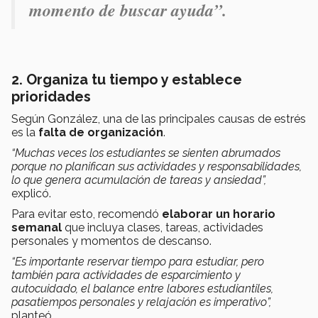
momento de buscar ayuda”.
2. Organiza tu tiempo y establece
prioridades
Según González, una de las principales causas de estrés
es la
falta de organización
.
“Muchas veces los estudiantes se sienten abrumados
porque no planifican sus actividades y responsabilidades,
lo que genera acumulación de tareas y ansiedad”,
explicó.
Para evitar esto, recomendó
elaborar un horario
semanal
que incluya clases, tareas, actividades
personales y momentos de descanso.
“Es importante reservar tiempo para estudiar, pero
también para actividades de esparcimiento y
autocuidado, el balance entre labores estudiantiles,
pasatiempos personales y relajación es imperativo”,
planteó.