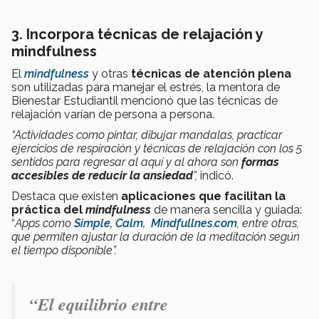
3. Incorpora técnicas de relajación y
mindfulness
El
mindfulness
y otras
técnicas de atención plena
son utilizadas para manejar el estrés, la mentora de
Bienestar Estudiantil mencionó que las técnicas de
relajación varían de persona a persona.
“Actividades como pintar, dibujar mandalas, practicar
ejercicios de respiración y técnicas de relajación con los 5
sentidos para regresar al aquí y al ahora son
formas
accesibles de reducir la ansiedad
”,
indicó.
Destaca que existen
aplicaciones que facilitan la
práctica del
mindfulness
de manera sencilla y guiada:
“
Apps como
Simple,
Calm,
Mindfullnes.com
, entre otras,
que permiten ajustar la duración de la meditación según
el tiempo disponible”.
“El equilibrio entre