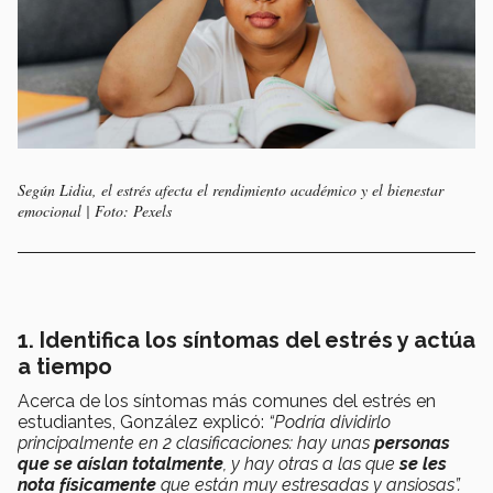
Según Lidia, el estrés afecta el rendimiento académico y el bienestar
emocional | Foto: Pexels
1. Identifica los síntomas del estrés y actúa
a tiempo
Acerca de los síntomas más comunes del estrés en
estudiantes, González explicó:
“Podría dividirlo
principalmente en 2 clasificaciones: hay unas
personas
que se aíslan totalmente
, y hay otras a las que
se les
nota físicamente
que están muy estresadas y ansiosas”.