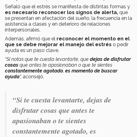
Señaló que el estrés se manifiesta de distintas formas y
es necesario reconocer los signos de alerta,
que
se presentan en afectación del sueño, la frecuencia en la
asistencia a clases y en deterioro de relaciones
interpersonales.
Además, afirmó que el
reconocer el momento en el
que se debe mejorar el manejo del estrés
o pedir
ayuda es un paso clave.
“Si notas que te cuesta levantarte, que
dejas de disfrutar
cosas
que antes te apasionaban o que te sientes
constantemente agotado
,
es momento de buscar
ayuda
”,
aconsejó.
“Si te cuesta levantarte, dejas de
disfrutar cosas que antes te
apasionaban o te sientes
constantemente agotado, es