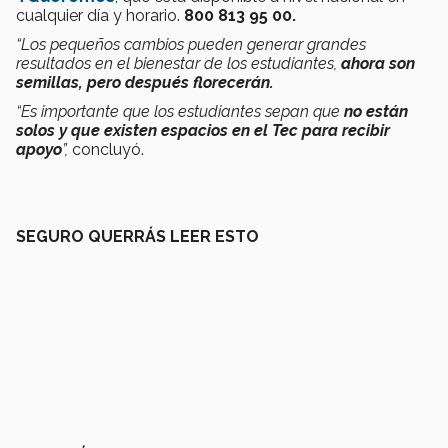
cualquier día y horario.
800 813 95 00.
“Los pequeños cambios pueden generar grandes
resultados en el bienestar de los estudiantes,
ahora son
semillas, pero después florecerán.
“Es importante que los estudiantes sepan que
no están
solos y que existen espacios en el Tec para recibir
apoyo
”,
concluyó.
SEGURO QUERRÁS LEER ESTO