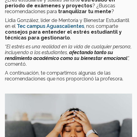
periodo de exámenes y proyectos
? ¿Buscas
recomendaciones para
tranquilizar tu mente
?
Lidia González, líder de Mentoría y Bienestar Estudiantil
en el
Tec campus Aguascalientes
, nos comparte
consejos para entender el estrés estudiantil y
técnicas para gestionarlo
.
“El estrés es una realidad en la vida de cualquier persona,
incluyendo a los estudiantes,
afectando tanto su
rendimiento académico como su bienestar emocional
”,
comentó.
A continuación, te compartimos algunas de las
recomendaciones que nos proporcionó la profesora.