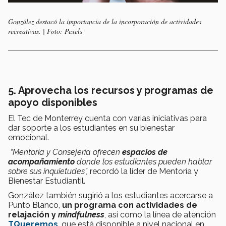
González destacó la importancia de la incorporación de actividades
recreativas. | Foto: Pexels
5. Aprovecha los recursos y programas de
apoyo disponibles
El Tec de Monterrey cuenta con varias iniciativas para
dar soporte a los estudiantes en su bienestar
emocional.
“Mentoría y Consejería ofrecen
espacios de
acompañamiento
donde los estudiantes pueden hablar
sobre sus inquietudes”,
recordó la líder de Mentoría y
Bienestar Estudiantil.
González también sugirió a los estudiantes acercarse a
Punto Blanco,
un programa con actividades de
relajación y
mindfulness
, así como la línea de atención
TQueremos
, que está disponible a nivel nacional en