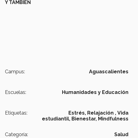
Y TAMBIÉN
Campus:
Aguascalientes
Escuelas:
Humanidades y Educación
Etiquetas:
Estrés,
Relajación ,
Vida
estudiantil,
Bienestar,
Mindfulness
Categoría:
Salud