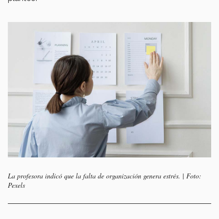
La profesora indicó que la falta de organización genera estrés. | Foto:
Pexels